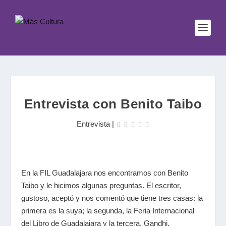
Entrevista con Benito Taibo
Entrevista
|
En la FIL Guadalajara nos encontramos con Benito
Taibo y le hicimos algunas preguntas. El escritor,
gustoso, aceptó y nos comentó que tiene tres casas: la
primera es la suya; la segunda, la Feria Internacional
del Libro de Guadalajara y la tercera, Gandhi.