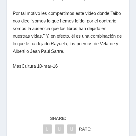
Por tal motivo les compartimos este video donde Taibo
nos dice "somos lo que hemos leído; por el contrario
somos la ausencia que los libros han dejado en
nuestras vidas." Y, en efecto, él es una combinación de
lo que le ha dejado Rayuela, los poemas de Velarde y
Alberti o Jean Paul Sartre.
MasCultura 10-mar-16
SHARE:
RATE: