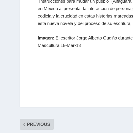
"
Instrucciones para mudar un pueblo
" (Alfaguara
en México al presentar la interacción de person
codicia y la crueldad en estas historias marcadas
esta nueva novela y del proceso de su escritura, 
Imagen:
El escritor Jorge Alberto Gudiño durante 
Mascultura 18-Mar-13
PREVIOUS