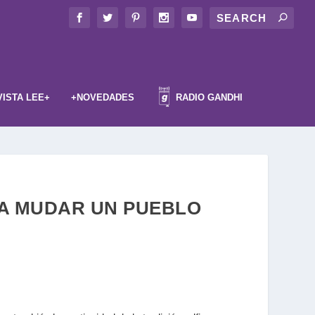
VISTA LEE+
+NOVEDADES
RADIO GANDHI
PARA MUDAR UN PUEBLO