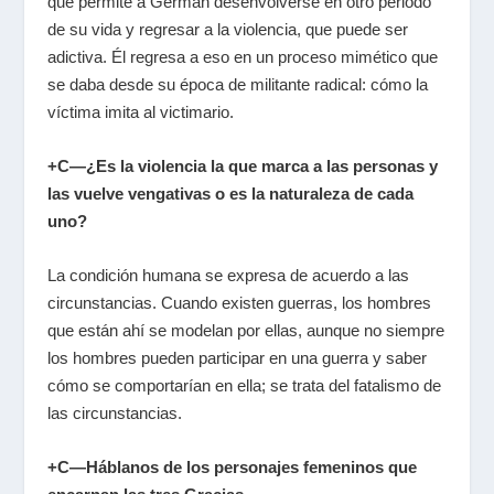
que permite a Germán desenvolverse en otro periodo
de su vida y regresar a la violencia, que puede ser
adictiva. Él regresa a eso en un proceso mimético que
se daba desde su época de militante radical: cómo la
víctima imita al victimario.
+C—¿Es la violencia la que marca a las personas y
las vuelve vengativas o es la naturaleza de cada
uno?
La condición humana se expresa de acuerdo a las
circunstancias. Cuando existen guerras, los hombres
que están ahí se modelan por ellas, aunque no siempre
los hombres pueden participar en una guerra y saber
cómo se comportarían en ella; se trata del fatalismo de
las circunstancias.
+C—Háblanos de los personajes femeninos que