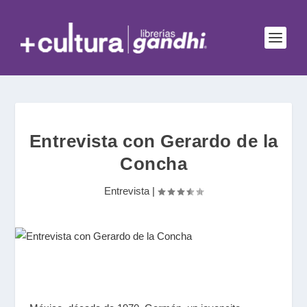
Entrevista con Gerardo de la
Concha
Entrevista
|