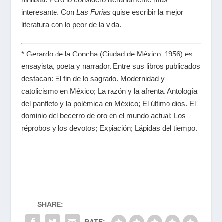
interesante. Con
Las Furias
quise escribir la mejor
literatura con lo peor de la vida.
* Gerardo de la Concha (Ciudad de México, 1956) es
ensayista, poeta y narrador. Entre sus libros publicados
destacan:
El fin de lo sagrado. Modernidad y
catolicismo en México; La razón y la afrenta. Antología
del panfleto y la polémica en México; El último dios. El
dominio del becerro de oro en el mundo actual; Los
réprobos y los devotos; Expiación; Lápidas del tiempo
.
SHARE:
RATE: