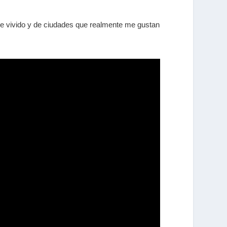
he vivido y de ciudades que realmente me gustan