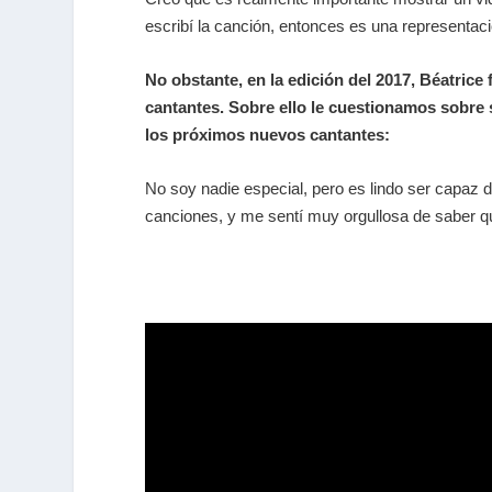
escribí la canción, entonces es una representac
No obstante, en la edición del 2017, Béatrice
cantantes. Sobre ello le cuestionamos sobre 
los próximos nuevos cantantes:
No soy nadie especial, pero es lindo ser capaz 
canciones, y me sentí muy orgullosa de saber q