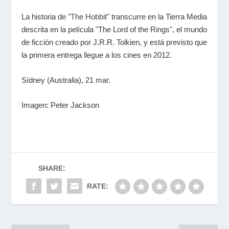
La historia de "
The Hobbit
" transcurre en la Tierra Media
descrita en la película "The Lord of the Rings", el mundo
de ficción creado por J.R.R. Tolkien, y está previsto que
la primera entrega llegue a los cines en 2012.
Sídney (Australia), 21 mar.
Imagen: Peter Jackson
SHARE:
RATE: