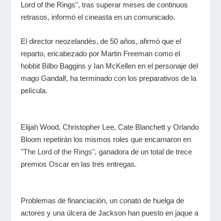
Lord of the Rings", tras superar meses de continuos
retrasos, informó el cineasta en un comunicado
.
El director neozelandés, de 50 años, afirmó que el
reparto, encabezado por Martin Freeman como el
hobbit Bilbo Baggins y Ian McKellen en el personaje del
mago Gandalf, ha terminado con los preparativos de la
película.
Elijah Wood, Christopher Lee, Cate Blanchett y Orlando
Bloom repetirán los mismos roles que encarnaron en
"
The Lord of the Rings
", ganadora de un total de trece
premios Oscar en las tres entregas.
Problemas de financiación, un conato de huelga de
actores y una úlcera de Jackson han puesto en jaque a