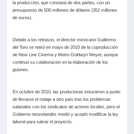
la producción, que constará de dos partes, con un
presupuesto de 500 millones de dólares (352 millones
de euros).
Debido a los retrasos, el director mexicano Guillermo
del Toro se retiró en mayo de 2010 de la coproducción
de New Line Cinema y Metro Goldwyn Meyer, aunque
continuó su colaboración en la elaboración de los
guiones.
En octubre de 2010, las productoras estuvieron a punto
de llevarse el rodaje a otro país tras los problemas
salariales con los sindicatos de actores locales, pero el
Gobierno neozelandés medió y aceptó modificar la ley
laboral para salvar el proyecto.