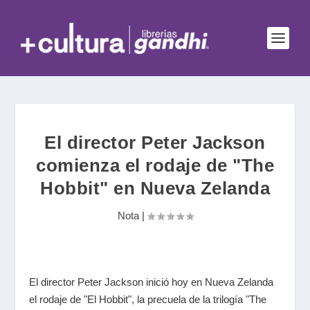
El director Peter Jackson
comienza el rodaje de "The
Hobbit" en Nueva Zelanda
Nota
|
El director Peter Jackson inició hoy en Nueva Zelanda
el rodaje de "El Hobbit", la precuela de la trilogía "The