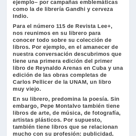
ejemplo– por campañas emblemáticas
como la de
librería Gandhi
y
cerveza
Indio
.
Para el número 115 de
Revista Lee+
,
nos reunimos en su librero para
conocer todo sobre su colección de
libros. Por ejemplo, en el amanecer de
nuestra conversación descubrimos que
tiene una primera edición del primer
libro de
Reynaldo Arenas
en Cuba y una
edición de las obras completas de
Carlos Pellicer
de la UNAM, un libro
muy viejo.
En su librero, predomina la poesía. Sin
embargo,
Pepe Montalvo
también tiene
libros de arte, de música, de fotografía,
artistas plásticos. Por supuesto,
también tiene libros que se relacionan
mucho con su profesión: publicidad,