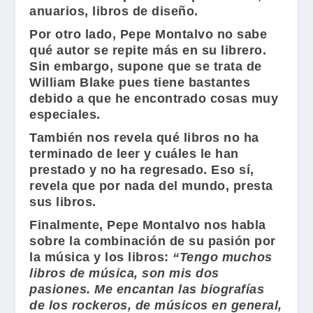
anuarios, libros de diseño.
Por otro lado,
Pepe Montalvo
no sabe
qué autor se repite más en su librero.
Sin embargo, supone que se trata de
William Blake
pues tiene bastantes
debido a que he encontrado cosas muy
especiales.
También nos revela qué libros no ha
terminado de leer y cuáles le han
prestado y no ha regresado. Eso sí,
revela que por nada del mundo, presta
sus libros.
Finalmente,
Pepe Montalvo
nos habla
sobre la combinación de su pasión por
la música y los libros:
“Tengo muchos
libros de música, son mis dos
pasiones. Me encantan las biografías
de los rockeros, de músicos en general,