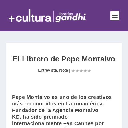
El Librero de Pepe Montalvo
Entrevista
,
Nota
|
Pepe Montalvo
es uno de los creativos
más reconocidos en Latinoamérica.
Fundador de la Agencia Montalvo
KD, ha sido premiado
internacionalmente –en Cannes por