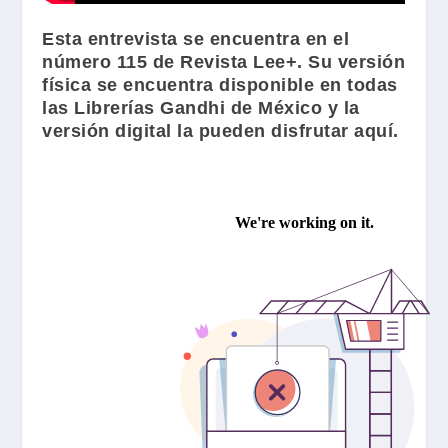
Esta entrevista se encuentra en el
número 115 de
Revista Lee+
. Su versión
física se encuentra disponible en todas
las
Librerías Gandhi
de México y la
versión digital la pueden disfrutar aquí.