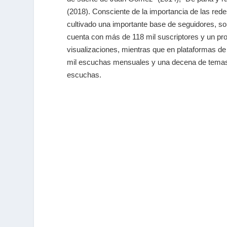
(2018). Consciente de la importancia de las red
cultivado una importante base de seguidores, s
cuenta con más de 118 mil suscriptores y un pr
visualizaciones, mientras que en plataformas 
mil escuchas mensuales y una decena de temas 
escuchas.