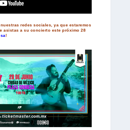
 nuestras redes sociales, ya que estaremos
e asistas a su concierto este próximo 28
esa
!