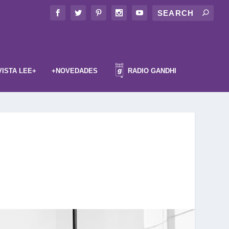
VISTA LEE+
+NOVEDADES
RADIO GANDHI