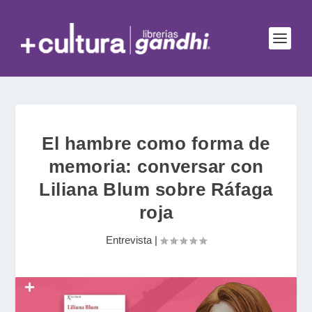
El hambre como forma de
memoria: conversar con
Liliana Blum sobre Ráfaga
roja
Entrevista
|