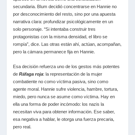
secundaria. Blum decidió concentrarse en Hannie no
por desconocimiento del resto, sino por una apuesta
narrativa clara: profundizar psicológicamente en un
solo personaje. “Si intentaba construir tres
protagonistas con la misma densidad, el libro se
rompía”, dice. Las otras están ahí, actúan, acompañan,
pero la cámara permanece fija en Hannie.
Esa decisión refuerza uno de los gestos más potentes
de
Ráfaga roja
: la representación de la mujer
combatiente no como víctima pasiva, sino como
agente moral. Hannie sufre violencia, hambre, tortura,
miedo, pero nunca se asume como víctima. Hay en
ella una forma de poder incómodo: los nazis la
necesitan viva para obtener información. Ese saber,
esa negativa a hablar, le otorga una fuerza precaria,
pero real.