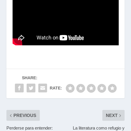
SHARE:
RATE:
PREVIOUS
NEXT
Perderse para entender:
La literatura como refugio y