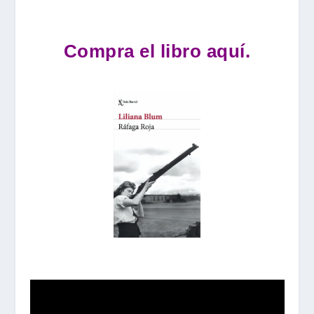
Compra el libro aquí.