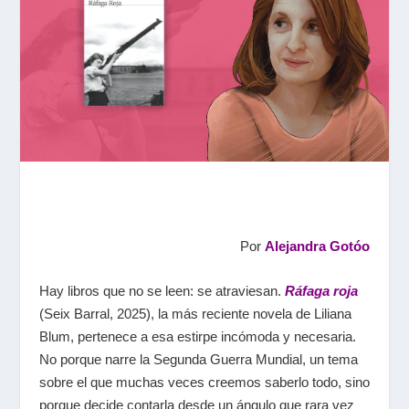
Por
Alejandra Gotóo
Hay libros que no se leen: se atraviesan.
Ráfaga roja
(Seix Barral, 2025), la más reciente novela de Liliana
Blum, pertenece a esa estirpe incómoda y necesaria.
No porque narre la Segunda Guerra Mundial, un tema
sobre el que muchas veces creemos saberlo todo, sino
porque decide contarla desde un ángulo que rara vez