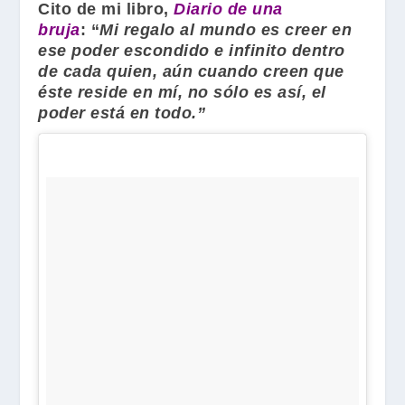
Cito de mi libro,
Diario de una
bruja
: “
Mi regalo al mundo es creer en
ese poder escondido e infinito dentro
de cada quien, aún cuando creen que
éste reside en mí, no sólo es así, el
poder está en todo.”