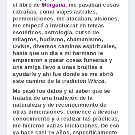
el libro de
Morgana
, me pasaban cosas
extrañas, como viajes astrales,
premoniciones, me atacaban, visiones;
me empecé a involucrar en temas
esotéricos, astrología, curso de
milagros, budismo, chamanismo,
OVNIs, diversos caminos espirituales,
hasta que un día a mi hermano le
empezaron a pasar cosas funestas y
una amiga llevo a unas brujitas a
ayudarle y ahí fue donde se me abrió
este camino de la tradición
Wicca
.
Me pasó los datos y al saber que se
trataba de una tradición de la
naturaleza y de reconocimiento de
otras dimensiones, comencé a devorar
conocimiento y a realizar las prácticas,
me hicieron varias iniciaciones. De eso
ya hace casi 15 años, específicamente