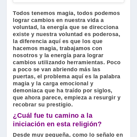
Todos tenemos magia, todos podemos
lograr cambios en nuestra vida a
voluntad, la energía que se direcciona
existe y nuestra voluntad es poderosa,
la diferencia aquí es que los que
hacemos magia, trabajamos con
nosotros y la energía para lograr
cambios utilizando herramientas. Poco
a poco se van abriendo más las
puertas, el problema aquí es la palabra
magia y la carga emocional y
demoniaca que ha traído por siglos,
que ahora parece, empieza a resurgir y
recobrar su prestigio.
¿Cuál fue tu camino a la
iniciación en esta religión?
Desde muy pequeña, como lo señalo en