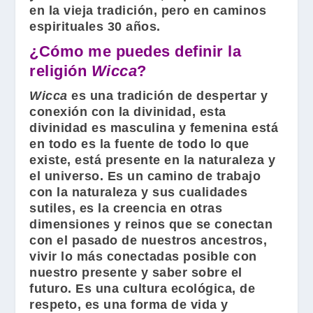
en la vieja tradición, pero en caminos
espirituales 30 años.
¿Cómo me puedes definir la
religión
Wicca
?
Wicca
es una tradición de despertar y
conexión con la divinidad, esta
divinidad es masculina y femenina está
en todo es la fuente de todo lo que
existe, está presente en la naturaleza y
el universo. Es un camino de trabajo
con la naturaleza y sus cualidades
sutiles, es la creencia en otras
dimensiones y reinos que se conectan
con el pasado de nuestros ancestros,
vivir lo más conectadas posible con
nuestro presente y saber sobre el
futuro. Es una cultura ecológica, de
respeto, es una forma de vida y