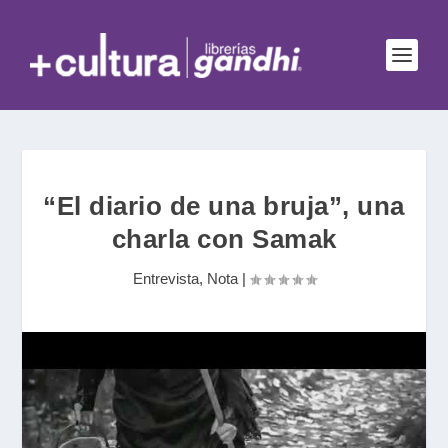
“El diario de una bruja”, una
charla con Samak
Entrevista
,
Nota
|