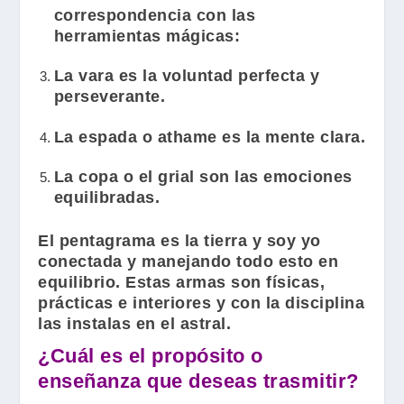
correspondencia con las
herramientas mágicas:
La vara es la voluntad perfecta y
perseverante.
La espada o athame es la mente clara.
La copa o el grial son las emociones
equilibradas.
El pentagrama es la tierra y soy yo
conectada y manejando todo esto en
equilibrio. Estas armas son físicas,
prácticas e interiores y con la disciplina
las instalas en el astral.
¿Cuál es el propósito o
enseñanza que deseas trasmitir?