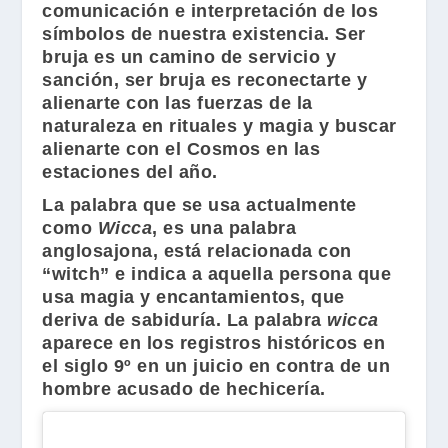
comunicación e interpretación de los
símbolos de nuestra existencia. Ser
bruja es un camino de servicio y
sanción, ser bruja es reconectarte y
alienarte con las fuerzas de la
naturaleza en rituales y magia y buscar
alienarte con el Cosmos en las
estaciones del año.
La palabra que se usa actualmente
como
Wicca
, es una palabra
anglosajona, está relacionada con
“witch” e indica a aquella persona que
usa magia y encantamientos, que
deriva de sabiduría. La palabra
wicca
aparece en los registros históricos en
el siglo 9º en un juicio en contra de un
hombre acusado de hechicería.