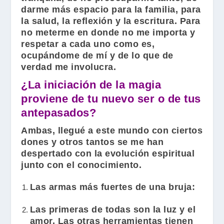
darme más espacio para la familia, para
la salud, la reflexión y la escritura. Para
no meterme en donde no me importa y
respetar a cada uno como es,
ocupándome de mí y de lo que de
verdad me involucra.
¿La iniciación de la magia
proviene de tu nuevo ser o de tus
antepasados?
Ambas, llegué a este mundo con ciertos
dones y otros tantos se me han
despertado con la evolución espiritual
junto con el conocimiento.
Las armas más fuertes de una bruja:
Las primeras de todas son la luz y el
amor. Las otras herramientas tienen