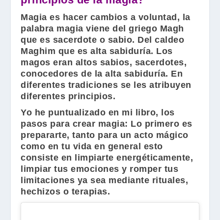
Magia es hacer cambios a voluntad, la
palabra magia viene del griego Magh
que es sacerdote o sabio. Del caldeo
Maghim que es alta sabiduría. Los
magos eran altos sabios, sacerdotes,
conocedores de la alta sabiduría. En
diferentes tradiciones se les atribuyen
diferentes principios.
Yo he puntualizado en mi libro, los
pasos para crear magia: Lo primero es
prepararte, tanto para un acto mágico
como en tu vida en general esto
consiste en limpiarte energéticamente,
limpiar tus emociones y romper tus
limitaciones ya sea mediante rituales,
hechizos o terapias.