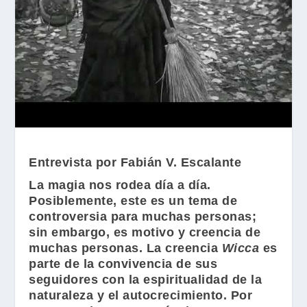
Entrevista por Fabián V. Escalante
La magia nos rodea día a día.
Posiblemente, este es un tema de
controversia para muchas personas;
sin embargo, es motivo y creencia de
muchas personas. La creencia
Wicca
es
parte de la convivencia de sus
seguidores con la espiritualidad de la
naturaleza y el autocrecimiento. Por