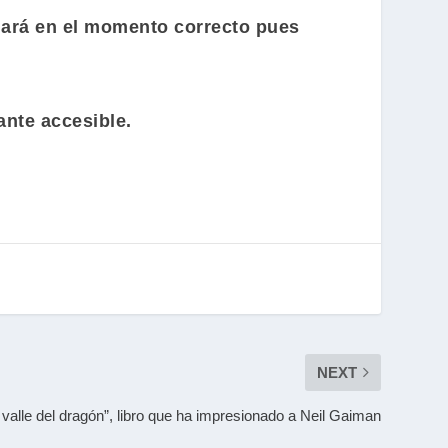
legará en el momento correcto pues
ante accesible.
NEXT
 valle del dragón”, libro que ha impresionado a Neil Gaiman