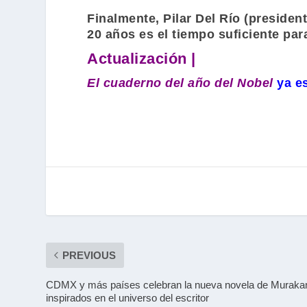
Finalmente,
Pilar Del Río
(president
20 años es el tiempo suficiente par
Actualización |
El cuaderno del año del Nobel
ya e
PREVIOUS
CDMX y más países celebran la nueva novela de Muraka
inspirados en el universo del escritor