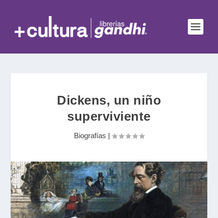
Dickens, un niño
superviviente
Biografías
|