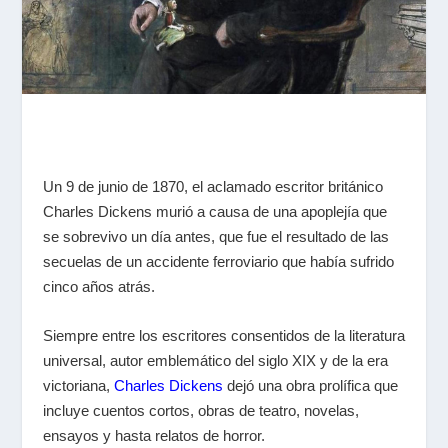
Un 9 de junio de 1870, el aclamado escritor británico
Charles Dickens murió a causa de una apoplejía que
se sobrevivo un día antes, que fue el resultado de las
secuelas de un accidente ferroviario que había sufrido
cinco años atrás.
Siempre entre los escritores consentidos de la literatura
universal, autor emblemático del siglo XIX y de la era
victoriana,
Charles Dickens
dejó una obra prolífica que
incluye cuentos cortos, obras de teatro, novelas,
ensayos y hasta relatos de horror.