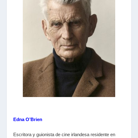
Edna O’Brien
Escritora y guionista de cine
irlandesa
residente en