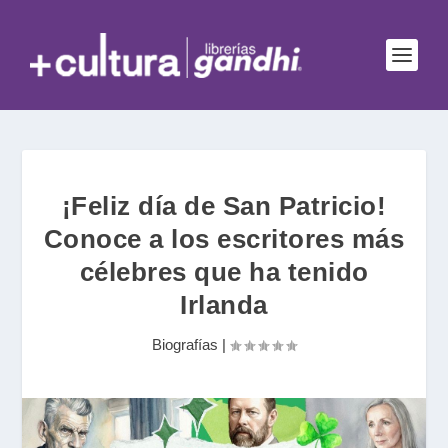
¡Feliz día de San Patricio!
Conoce a los escritores más
célebres que ha tenido
Irlanda
Biografías
|