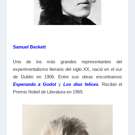
Samuel Beckett
Uno de los más grandes representantes del
experimentalismo literario del siglo XX, nació en el sur
de Dublín en 1906. Entre sus obras encontramos
Esperando a Godot
y
Los días felices
. Recibió el
Premio
Nobel
de Literatura
en 1969.