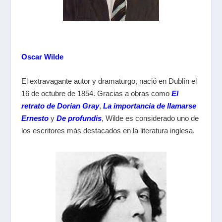
Oscar Wilde
El extravagante autor y dramaturgo, nació en Dublín el
16 de octubre de 1854. Gracias a obras como
El
retrato de Dorian Gray
,
La importancia de llamarse
Ernesto
y
De profundis
, Wilde es considerado uno de
los escritores más destacados en la literatura inglesa.