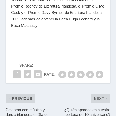
Premio Rooney de Literatura Irlandesa, el Premio Olive
Cook y el Premio Davy Byrnes de Escritura Irlandesa
2009, además de obtener la Beca Hugh Leonard y la
Beca Macaulay.
SHARE:
RATE:
PREVIOUS
NEXT
Celebran con música y
¿Quién aparece en nuestra
danza irlandesa el Día de
portada de 10 aniversario?