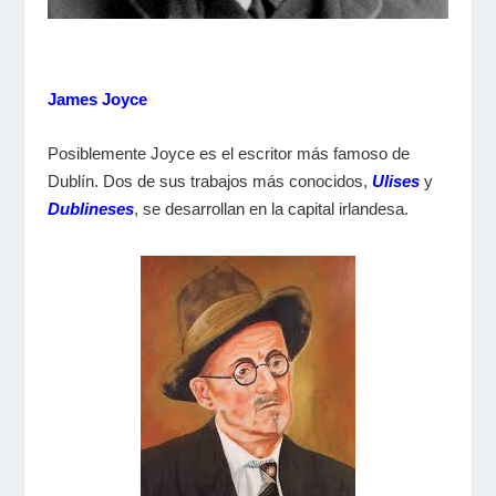
James Joyce
Posiblemente Joyce es el escritor más famoso de
Dublín. Dos de sus trabajos más conocidos,
Ulises
y
Dublineses
, se desarrollan en la capital irlandesa.