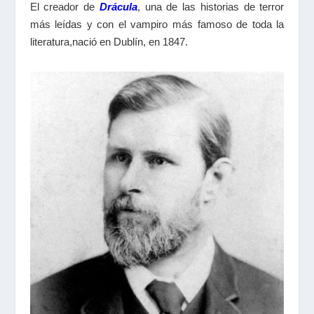
El creador de
Drácula
, una de las historias de terror
más leídas y con el vampiro más famoso de toda la
literatura,nació en Dublín, en 1847.