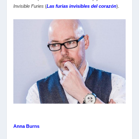
Invisible Furies
(
Las furias invisibles del corazón
).
Anna Burns