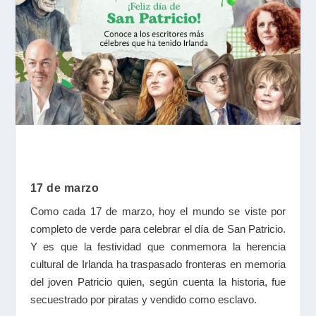
17 de marzo
Como cada 17 de marzo, hoy el mundo se viste por
completo de verde para celebrar el día de San Patricio.
Y es que la festividad que conmemora la herencia
cultural de Irlanda ha traspasado fronteras en memoria
del joven Patricio quien, según cuenta la historia, fue
secuestrado por piratas y vendido como esclavo.