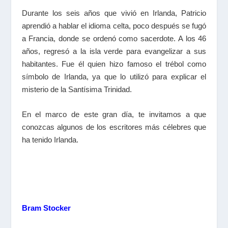
Durante los seis años que vivió en Irlanda, Patricio
aprendió a hablar el idioma celta, poco después se fugó
a Francia, donde se ordenó como sacerdote. A los 46
años, regresó a la isla verde para evangelizar a sus
habitantes. Fue él quien hizo famoso el trébol como
símbolo de Irlanda, ya que lo utilizó para explicar el
misterio de la Santísima Trinidad.
En el marco de este gran día, te invitamos a que
conozcas algunos de los escritores más célebres que
ha tenido Irlanda.
Bram Stocker