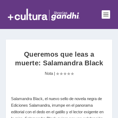
Queremos que leas a
muerte: Salamandra Black
Nota
|
Salamandra Black
, el nuevo sello de novela negra de
Ediciones Salamandra, irrumpe en el panorama
editorial con el dedo en el gatillo y el lector exigente en