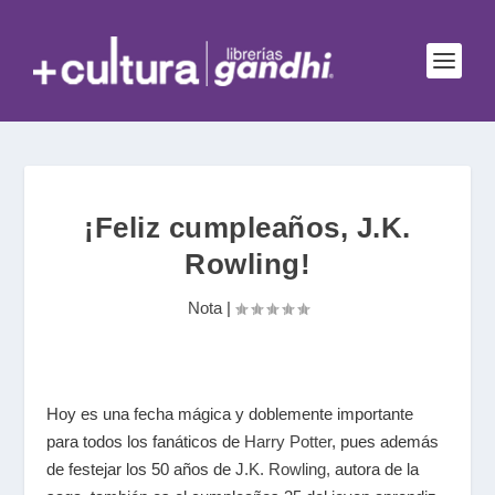
¡Feliz cumpleaños, J.K.
Rowling!
Nota
|
Hoy es una fecha mágica y doblemente importante
para todos los fanáticos de
Harry Potter
, pues además
de festejar los 50 años de
J.K. Rowling,
autora de la