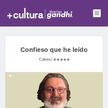
Confieso que he leído
Cultura
|