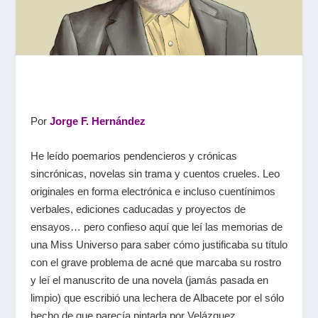
Por
Jorge F. Hernández
He leído poemarios pendencieros y crónicas
sincrónicas, novelas sin trama y cuentos crueles. Leo
originales en forma electrónica e incluso cuentínimos
verbales, ediciones caducadas y proyectos de
ensayos… pero confieso aquí que leí las memorias de
una Miss Universo para saber cómo justificaba su título
con el grave problema de acné que marcaba su rostro
y leí el manuscrito de una novela (jamás pasada en
limpio) que escribió una lechera de Albacete por el sólo
hecho de que parecía pintada por Velázquez.