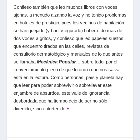
Confieso también que leo muchos libros con voces
ajenas, a menudo alzando la voz y he tenido problemas
en hoteles de prestigio, pues los vecinos de habitación
se han quejado (y han asegurado) haber oído más de
dos voces a gritos, y confieso que leo papeles sueltos
que encuentro tirados en las calles, revistas de
consultorio dermatológico y manuales de lo que antes
se llamaba
Mecánica Popular
… sobre todo, por el
convencimiento pleno de que lo único que nos salva
está en la lectura. Como personas, país y planeta hay
que leer para poder sobrevivir o sobrellevar este
enjambre de absurdos, este valle de ignorancia
desbordada que ha tiempo dejó de ser no sólo
divertido, sino entretenido.
+