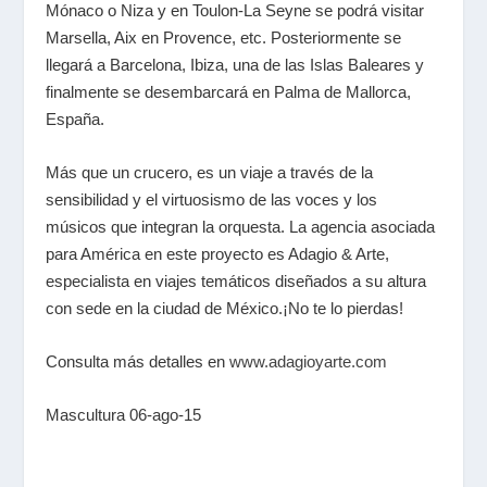
Mónaco o Niza y en Toulon-La Seyne se podrá visitar
Marsella, Aix en Provence, etc. Posteriormente se
llegará a Barcelona, Ibiza, una de las Islas Baleares y
finalmente se desembarcará en Palma de Mallorca,
España.
Más que un crucero, es un viaje a través de la
sensibilidad y el virtuosismo de las voces y los
músicos que integran la orquesta. La agencia asociada
para América en este proyecto es Adagio & Arte,
especialista en viajes temáticos diseñados a su altura
con sede en la ciudad de México.¡No te lo pierdas!
Consulta más detalles en
www.adagioyarte.com
Mascultura 06-ago-15