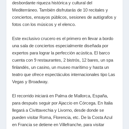
desbordante riqueza histórica y cultural del
Mediterráneo. También disfrutarás de 10 recitales y
conciertos, ensayos públicos, sesiones de autógrafos y
fotos con los músicos y el elenco.
Este exclusivo crucero es el primero en llevar a bordo
una sala de conciertos especialmente diseñada por
expertos para lograr la perfección acústica. El barco
cuenta con 9 restaurantes, 2 bistrós, 12 bares, un spa
finlandés, un casino, un museo marítimo y hasta un
teatro que ofrece espectáculos internacionales tipo Las
Vegas y Broadway.
El recorrido iniciará en Palma de Mallorca, España,
para después seguir por Ajaccio en Córcega. En Italia
llegará a Civittavechia y Livorno, desde donde se
pueden visitar Roma, Florencia, etc. De la Costa Azul
en Francia se detiene en Villefranche, para visitar