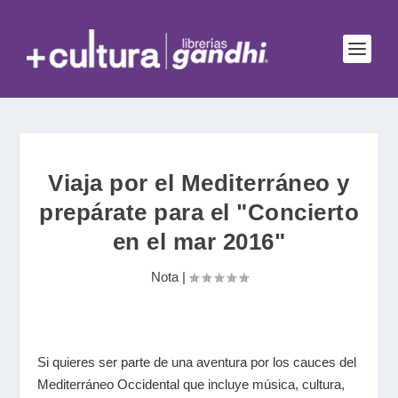
Viaja por el Mediterráneo y
prepárate para el "Concierto
en el mar 2016"
Nota
|
Si quieres ser parte de una aventura por los cauces del
Mediterráneo Occidental que incluye música, cultura,