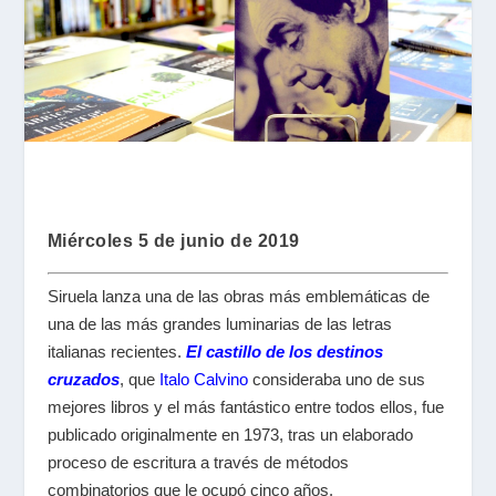
Miércoles 5 de junio de 2019
Siruela lanza una de las obras más emblemáticas de
una de las más grandes luminarias de las letras
italianas recientes.
El castillo de los destinos
cruzados
, que
Italo Calvino
consideraba uno de sus
mejores libros y el más fantástico entre todos ellos, fue
publicado originalmente en 1973, tras un elaborado
proceso de escritura a través de métodos
combinatorios que le ocupó cinco años.