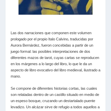
Las dos narraciones que componen este volumen
prologado por el propio Italo Calvino, traducidas por
Aurora Bernárdez, fueron concebidas a partir de un
juego formal: las posibles interpretaciones de dos
diferentes mazos de tarot, cuyas cartas se reproducen
en los márgenes a lo largo del libro, lo que le da un
aspecto de libro evocativo del libro medieval, ilustrado a
mano.
Se compone de diferentes historias cortas, las cuales
son relatadas dentro de un castillo situado en medio de
un espeso bosque, cruzando un destartalado puente
levadizo. Un alcázar sirve de refugio a todos aquellos a