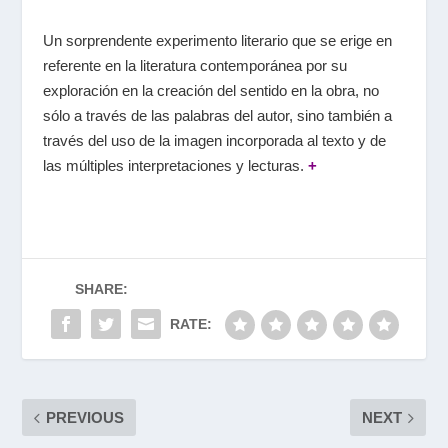
Un sorprendente experimento literario que se erige en
referente en la literatura contemporánea por su
exploración en la creación del sentido en la obra, no
sólo a través de las palabras del autor, sino también a
través del uso de la imagen incorporada al texto y de
las múltiples interpretaciones y lecturas.
+
SHARE:
RATE:
PREVIOUS
NEXT