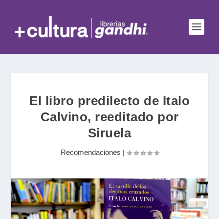
El libro predilecto de Italo
Calvino, reeditado por
Siruela
Recomendaciones
|