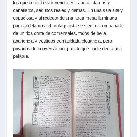
los que la noche sorprendía en camino: damas y
caballeros, séquitos reales y demás. En una sala alta y
espaciosa y al rededor de una larga mesa iluminada
por candelabros, el protagonista se sienta acompañado
de un rica corte de comensales, todos de bella
apariencia y vestidos con atildada elegancia, pero
privados de conversación, puesto que nadie decía una
palabra.