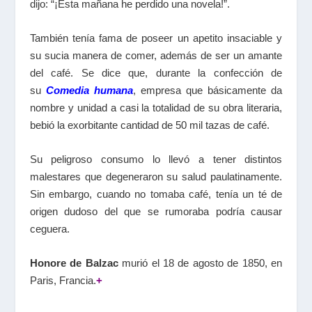
dijo: “¡Esta mañana he perdido una novela!”.
También tenía fama de poseer un apetito insaciable y
su sucia manera de comer, además de ser un amante
del café. Se dice que, durante la confección de
su
Comedia humana
, empresa que básicamente da
nombre y unidad a casi la totalidad de su obra literaria,
bebió la exorbitante cantidad de 50 mil tazas de café.
Su peligroso consumo lo llevó a tener distintos
malestares que degeneraron su salud paulatinamente.
Sin embargo, cuando no tomaba café, tenía un té de
origen dudoso del que se rumoraba podría causar
ceguera.
Honore de Balzac
murió el 18 de agosto de 1850, en
Paris, Francia.
+