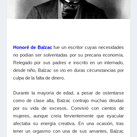
Honoré de Balzac
fue un escritor cuyas necesidades
no podían ser solventadas por su precaria economía.
Relegado por sus padres e inscrito en un internado,
desde niño, Balzac se vio en duras circunstancias por
culpa de la falta de dinero.
Durante la mayoría de edad, a pesar de ostentarse
como de clase alta, Balzac contrajo muchas deudas
por su vida de excesos. Convivió con cientos de
mujeres, aunque creía fervientemente que eyacular
afectaba su energía creativa. En una ocasión, tras
tener un orgasmo con una de sus amantes, Balzac