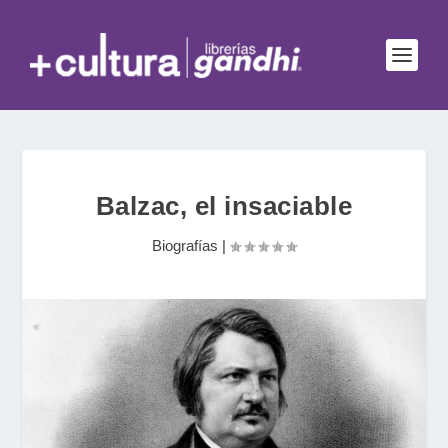
Balzac, el insaciable
Biografías
|