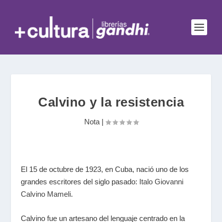
Calvino y la resistencia
Nota
|
El 15 de octubre de 1923, en Cuba, nació uno de los
grandes escritores del siglo pasado:
Italo Giovanni
Calvino Mameli
.
Calvino fue un artesano del lenguaje centrado en la