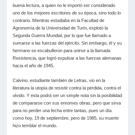
buena lectura, a quien no le importó ser considerado
uno de los mejores escritores de su época, sino todo lo
contrario. Mientras estudiaba en la Facultad de
Agronomía de la Universidad de Turín, explotó la
Segunda Guerra Mundial, por lo que fue llamado a
sumarse a las fuerzas del ejército. Sin embargo, él y su
hermano se escabulleron para unirse a la llamada
Resistencia, que logró expulsar a las fuerzas alemanas
hacia el año de 1945.
Calvino, estudiante también de Letras, vio en la
literatura la utopía de resistir contra la pérdida, contra el
olvido. Y esta podrá ser un simple nota sin la posibilidad
de compararse con sus enromes obras, pero que sirva
para no perder una fecha entre tantas, pues un día
como hoy, 19 de septiembre, pero de 1985, su muerte
hizo temblar el mundo.