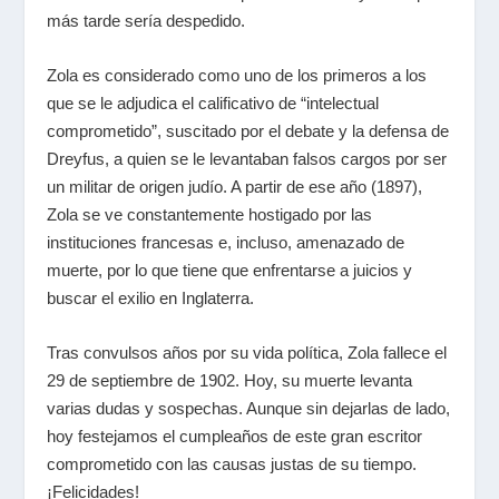
más tarde sería despedido.
Zola es considerado como uno de los primeros a los
que se le adjudica el calificativo de “intelectual
comprometido”, suscitado por el debate y la defensa de
Dreyfus, a quien se le levantaban falsos cargos por ser
un militar de origen judío. A partir de ese año (1897),
Zola se ve constantemente hostigado por las
instituciones francesas e, incluso, amenazado de
muerte, por lo que tiene que enfrentarse a juicios y
buscar el exilio en Inglaterra.
Tras convulsos años por su vida política, Zola fallece el
29 de septiembre de 1902. Hoy, su muerte levanta
varias dudas y sospechas. Aunque sin dejarlas de lado,
hoy festejamos el cumpleaños de este gran escritor
comprometido con las causas justas de su tiempo.
¡Felicidades!