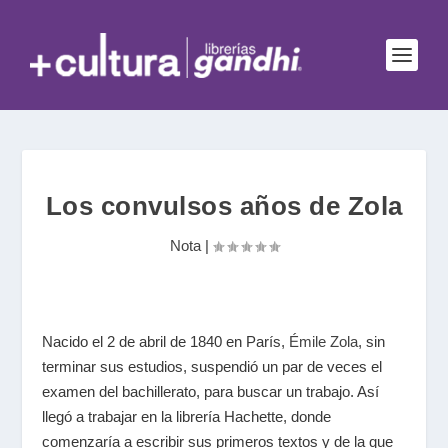
Los convulsos años de Zola
Nota
|
Nacido el 2 de abril de 1840 en París,
Émile Zola
, sin
terminar sus estudios, suspendió un par de veces el
examen del bachillerato, para buscar un trabajo. Así
llegó a trabajar en la librería Hachette, donde
comenzaría a escribir sus primeros textos y de la que