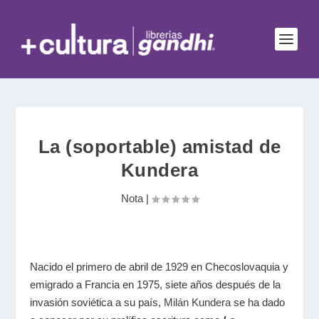
La (soportable) amistad de
Kundera
Nota
|
Nacido el primero de abril de 1929 en Checoslovaquia y
emigrado a Francia en 1975, siete años después de la
invasión soviética a su país,
Milán Kundera
se ha dado