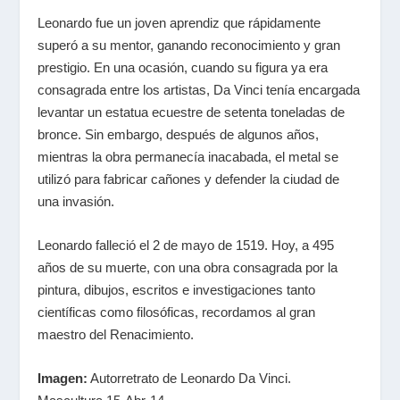
Leonardo fue un joven aprendiz que rápidamente
superó a su mentor, ganando reconocimiento y gran
prestigio. En una ocasión, cuando su figura ya era
consagrada entre los artistas, Da Vinci tenía encargada
levantar un estatua ecuestre de setenta toneladas de
bronce. Sin embargo, después de algunos años,
mientras la obra permanecía inacabada, el metal se
utilizó para fabricar cañones y defender la ciudad de
una invasión.
Leonardo falleció el 2 de mayo de 1519. Hoy, a 495
años de su muerte, con una obra consagrada por la
pintura, dibujos, escritos e investigaciones tanto
científicas como filosóficas, recordamos al gran
maestro del Renacimiento.
Imagen:
Autorretrato de Leonardo Da Vinci.