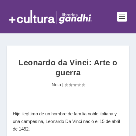
Leonardo da Vinci: Arte o
guerra
Nota
|
Hijo ilegítimo de un hombre de familia noble italiana y
una campesina,
Leonardo Da Vinci
nació el 15 de abril
de 1452.