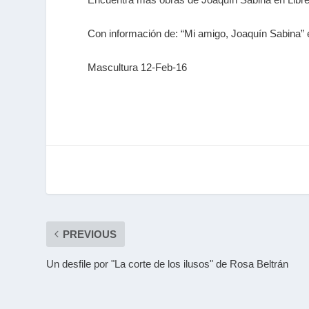
Con información de: “Mi amigo, Joaquín Sabina” 
Mascultura 12-Feb-16
PREVIOUS
Un desfile por "La corte de los ilusos" de Rosa Beltrán