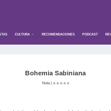
STAS
CULTURA
RECOMENDACIONES
PODCAST
RE
Bohemia Sabiniana
Nota
|