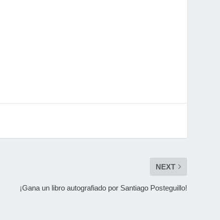
NEXT
¡Gana un libro autografiado por Santiago Posteguillo!