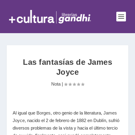
Las fantasías de James
Joyce
Nota
|
Al igual que
Borges
, otro genio de la literatura,
James
Joyce
, nacido el 2 de febrero de 1882 en Dublín, sufrió
diversos problemas de la vista y hacia el último tercio