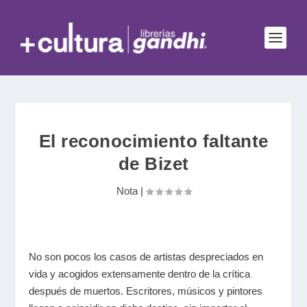
El reconocimiento faltante
de Bizet
Nota
|
No son pocos los casos de artistas despreciados en
vida y acogidos extensamente dentro de la crítica
después de muertos. Escritores, músicos y pintores