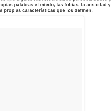
ropias palabras el miedo, las fobias, la ansiedad
s propias características que los definen.