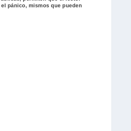
 y el pánico, mismos que pueden