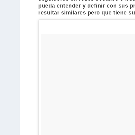
pueda entender y definir con sus p
resultar similares pero que tiene su