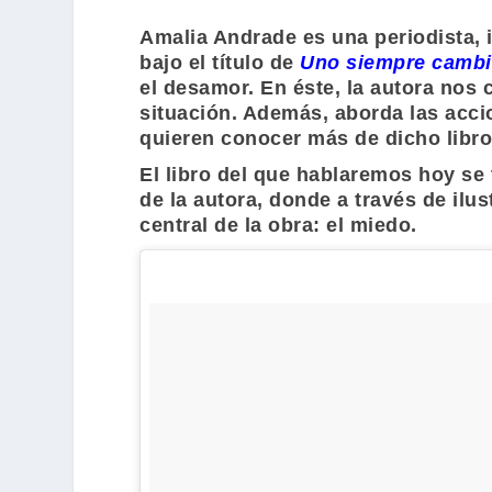
Amalia Andrade
es una periodista, 
bajo el título de
Uno siempre cambia 
el desamor. En éste, la autora nos 
situación. Además, aborda las acc
quieren conocer más de dicho libr
El libro del que hablaremos hoy se 
de la autora, donde a través de ilu
central de la obra: el miedo.