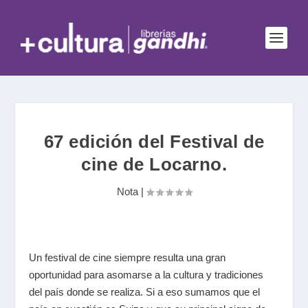
67 edición del Festival de
cine de Locarno.
Nota
|
Un festival de cine siempre resulta una gran
oportunidad para asomarse a la cultura y tradiciones
del país donde se realiza. Si a eso sumamos que el