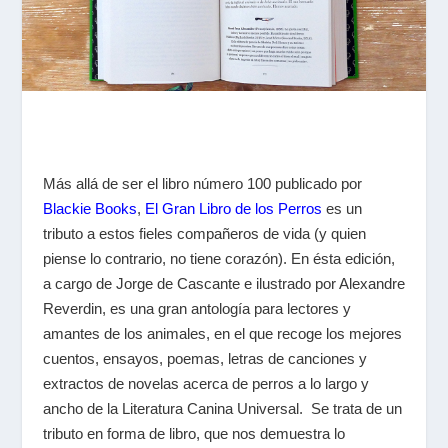
Más allá de ser el libro número 100 publicado por
Blackie Books
,
El Gran Libro de los Perros
es un
tributo a estos fieles compañeros de vida (y quien
piense lo contrario, no tiene corazón). En ésta edición,
a cargo de Jorge de Cascante e ilustrado por Alexandre
Reverdin, es una gran antología para lectores y
amantes de los animales, en el que recoge los mejores
cuentos, ensayos, poemas, letras de canciones y
extractos de novelas acerca de perros a lo largo y
ancho de la Literatura Canina Universal. Se trata de un
tributo en forma de libro, que nos demuestra lo