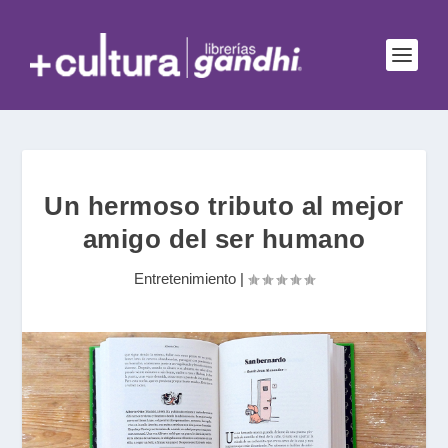
Un hermoso tributo al mejor
amigo del ser humano
Entretenimiento
|