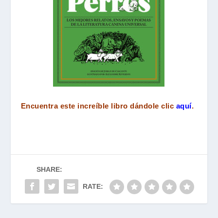
Encuentra este increíble libro dándole clic
aquí
.
SHARE:
RATE: