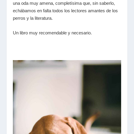
una oda muy amena, completísima que, sin saberlo,
echábamos en falta todos los lectores amantes de los
perros y la literatura.
Un libro muy recomendable y necesario.