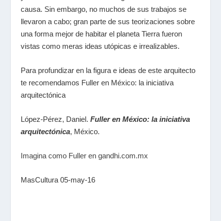
causa. Sin embargo, no muchos de sus trabajos se
llevaron a cabo; gran parte de sus teorizaciones sobre
una forma mejor de habitar el planeta Tierra fueron
vistas como meras ideas utópicas e irrealizables.
Para profundizar en la figura e ideas de este arquitecto
te recomendamos Fuller en México: la iniciativa
arquitectónica
López-Pérez, Daniel.
Fuller en México: la iniciativa
arquitectónica
, México.
Imagina como Fuller en gandhi.com.mx
MasCultura 05-may-16