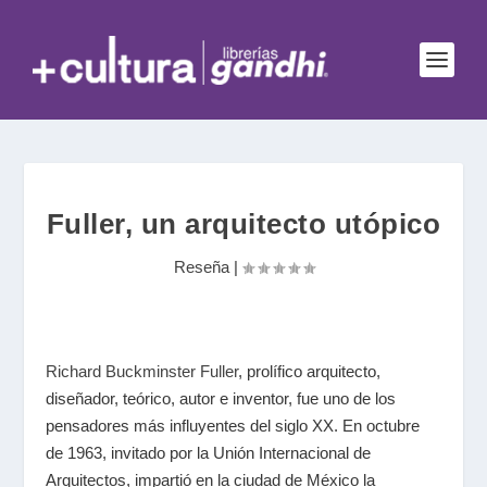
Fuller, un arquitecto utópico
Reseña
|
Richard Buckminster Fuller
, prolífico arquitecto,
diseñador, teórico, autor e inventor, fue uno de los
pensadores más influyentes del siglo XX. En octubre
de 1963, invitado por la Unión Internacional de
Arquitectos, impartió en la ciudad de México la