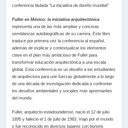
conferencia titulada “La iniciativa de diseño mundial”
Fuller en México: la iniciativa arquitectónica
representa una de las más amplias y concisas
semblanzas autobiográficas de su carrera. Este libro
traduce por primera vez la conferencia al español,
además de explicar y contextualizar los elementos
clave en el plan más ambicioso de Fuller para
transformar educación arquitectónica a una escala
global. Esta conferencia es un desafío a los estudiantes
de arquitectura para unir fuerzas globalmente a lo largo
de una década de investigación dedicada a confrontar
los desafíos ambientales y sociales más apremiantes
del mundo.
Fuller, arquitecto estadounidense, nació el 12 de julio
1895 y falleció el 1 de julio de 1983. Viajó por el mundo
y fue reconocido en diversos lugares con honoris