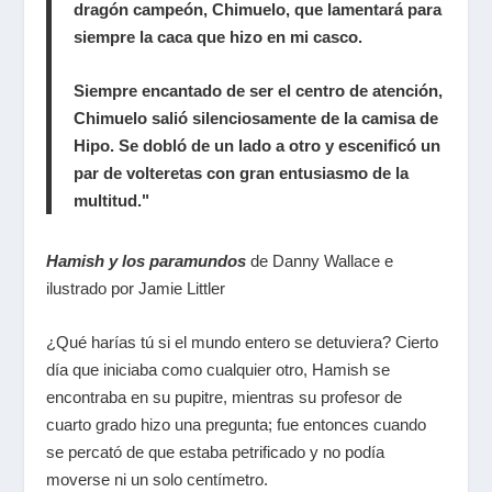
dragón campeón, Chimuelo, que lamentará para
siempre la caca que hizo en mi casco.
Siempre encantado de ser el centro de atención,
Chimuelo salió silenciosamente de la camisa de
Hipo. Se dobló de un lado a otro y escenificó un
par de volteretas con gran entusiasmo de la
multitud."
Hamish y los paramundos
de Danny Wallace e
ilustrado por Jamie Littler
¿Qué harías tú si el mundo entero se detuviera? Cierto
día que iniciaba como cualquier otro, Hamish se
encontraba en su pupitre, mientras su profesor de
cuarto grado hizo una pregunta; fue entonces cuando
se percató de que estaba petrificado y no podía
moverse ni un solo centímetro.