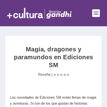
Magia, dragones y
paramundos en Ediciones
SM
Reseña
|
Las novedades de Ediciones SM están llenas de magia
y aventuras. Si son de los que gustan de historias