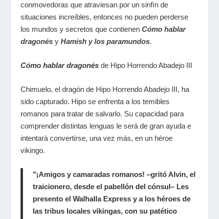
conmovedoras que atraviesan por un sinfín de
situaciones increíbles, entonces no pueden perderse
los mundos y secretos que contienen
Cómo hablar
dragonés
y
Hamish y los paramundos
.
Cómo hablar dragonés
de Hipo Horrendo Abadejo III
Chimuelo, el dragón de Hipo Horrendo Abadejo III, ha
sido capturado. Hipo se enfrenta a los temibles
romanos para tratar de salvarlo. Su capacidad para
comprender distintas lenguas le será de gran ayuda e
intentará convertirse, una vez más, en un héroe
vikingo.
"¡Amigos y camaradas romanos! –gritó Alvin, el
traicionero, desde el pabellón del cónsul– Les
presento el Walhalla Express y a los héroes de
las tribus locales vikingas, con su patético