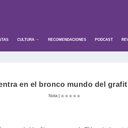
STAS
CULTURA
RECOMENDACIONES
PODCAST
RE
entra en el bronco mundo del grafit
Nota
|