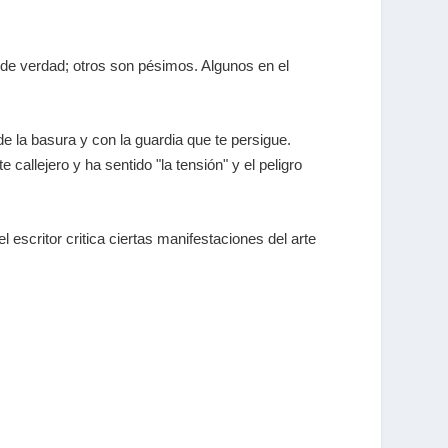
s de verdad; otros son pésimos. Algunos en el
 la basura y con la guardia que te persigue.
e callejero y ha sentido "la tensión" y el peligro
escritor critica ciertas manifestaciones del arte