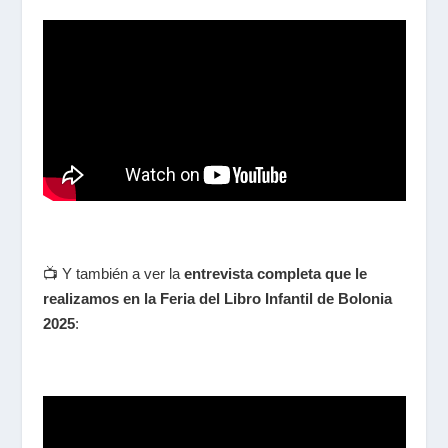
📺 Y también a ver la
entrevista completa que le
realizamos en la Feria del Libro Infantil de Bolonia
2025
: