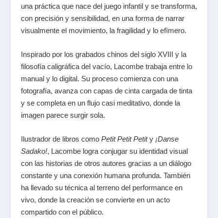
una práctica que nace del juego infantil y se transforma,
con precisión y sensibilidad, en una forma de narrar
visualmente el movimiento, la fragilidad y lo efímero.
Inspirado por los grabados chinos del siglo XVIII y la
filosofía caligráfica del vacío, Lacombe trabaja entre lo
manual y lo digital. Su proceso comienza con una
fotografía, avanza con capas de cinta cargada de tinta
y se completa en un flujo casi meditativo, donde la
imagen parece surgir sola.
Ilustrador de libros como
Petit Petit Petit
y
¡Danse
Sadako!
, Lacombe logra conjugar su identidad visual
con las historias de otros autores gracias a un diálogo
constante y una conexión humana profunda. También
ha llevado su técnica al terreno del performance en
vivo, donde la creación se convierte en un acto
compartido con el público.