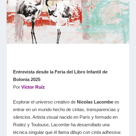
Entrevista desde la Feria del Libro Infantil de
Bolonia 2025
Por
Víctor Ruíz
Explorar el universo creativo de
Nicolas Lacombe
es
entrar en un mundo hecho de cintas, transparencias y
silencios. Artista visual nacido en París y formado en
Rodez y Toulouse, Lacombe ha desarrollado una
técnica singular que él llama
dibujo con cinta adhesiva
: