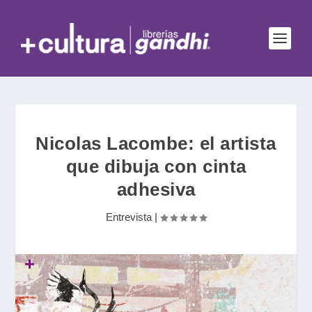
Nicolas Lacombe: el artista
que dibuja con cinta
adhesiva
Entrevista
|