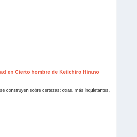
dad en Cierto hombre de Keiichiro Hirano
se construyen sobre certezas; otras, más inquietantes,