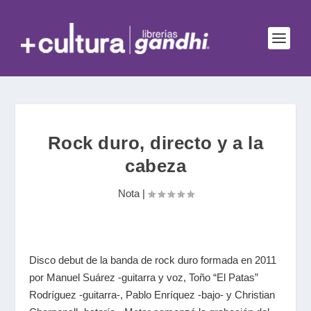
Rock duro, directo y a la
cabeza
Nota
|
Disco debut de la banda de rock duro formada en 2011
por Manuel Suárez -guitarra y voz, Toño “El Patas”
Rodríguez -guitarra-, Pablo Enríquez -bajo- y Christian