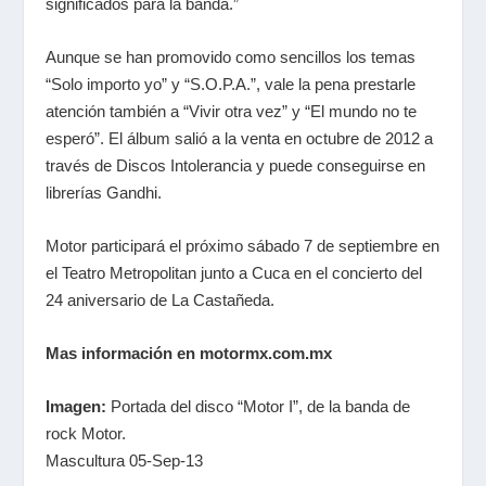
significados para la banda.”
Aunque se han promovido como sencillos los temas
“Solo importo yo” y “S.O.P.A.”, vale la pena prestarle
atención también a “Vivir otra vez” y “El mundo no te
esperó”. El álbum salió a la venta en octubre de 2012 a
través de Discos Intolerancia y puede conseguirse en
librerías Gandhi.
Motor participará el próximo sábado 7 de septiembre en
el Teatro Metropolitan junto a Cuca en el concierto del
24 aniversario de La Castañeda.
Mas información en motormx.com.mx
Imagen:
Portada del disco “Motor I”, de la banda de
rock Motor.
Mascultura 05-Sep-13