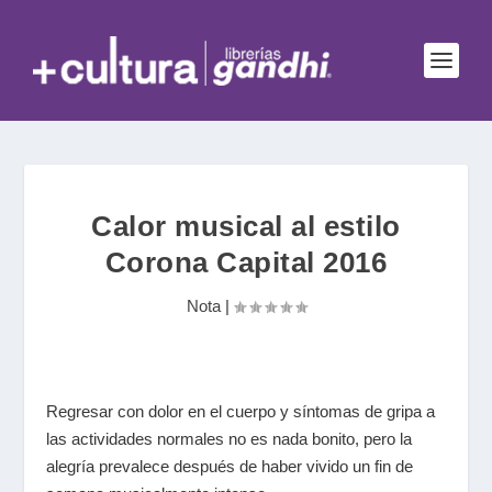
Calor musical al estilo
Corona Capital 2016
Nota
|
Regresar con dolor en el cuerpo y síntomas de gripa a
las actividades normales no es nada bonito, pero la
alegría prevalece después de haber vivido un fin de