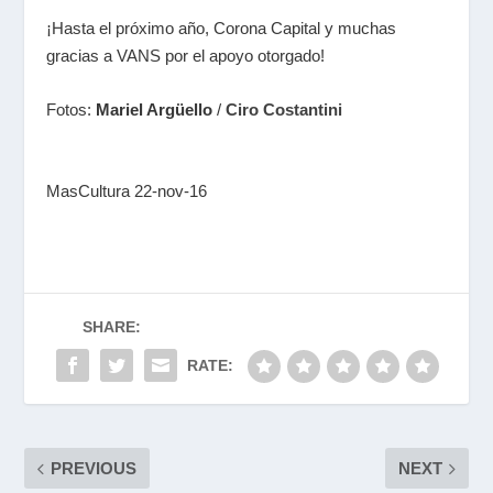
¡Hasta el próximo año, Corona Capital y muchas
gracias a VANS por el apoyo otorgado!
Fotos:
Mariel Argüello
/
Ciro Costantini
MasCultura 22-nov-16
SHARE:
RATE:
PREVIOUS
NEXT