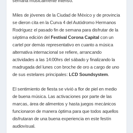
semana musicalmente intenso.
Miles de jóvenes de la Ciudad de México y de provincia
se dieron cita en la Curva 4 del Autódromo Hermanos
Rodríguez el pasado fin de semana para disfrutar de la
séptima edición del
Festival Corona Capital
con un
cartel por demás representativo en cuanto a música
alternativa internacional se refiere, arrancando
actividades a las 14:00hrs del sábado y finalizando la
madrugada del lunes con broche de oro a cargo de uno
de sus estelares principales:
LCD Soundsystem
.
El sentimiento de fiesta se vivió a flor de piel en medio
de buena música. Las activaciones por parte de las
marcas, área de alimentos y hasta juegos mecánicos
funcionaron de manera óptima para que todos aquellos
disfrutaran de una buena experiencia en este festín
audiovisual.