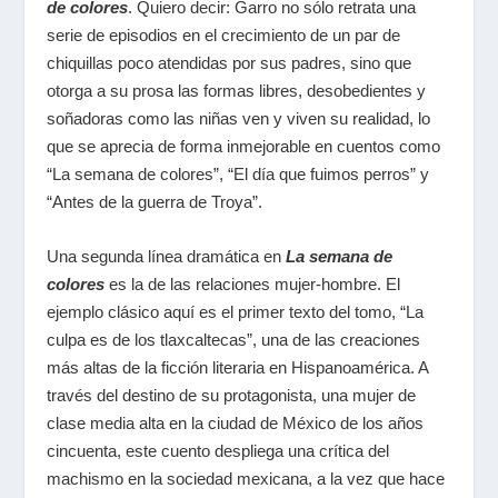
de colores
. Quiero decir: Garro no sólo retrata una
serie de episodios en el crecimiento de un par de
chiquillas poco atendidas por sus padres, sino que
otorga a su prosa las formas libres, desobedientes y
soñadoras como las niñas ven y viven su realidad, lo
que se aprecia de forma inmejorable en cuentos como
“La semana de colores”, “El día que fuimos perros” y
“Antes de la guerra de Troya”.
Una segunda línea dramática en
La semana de
colores
es la de las relaciones mujer-hombre. El
ejemplo clásico aquí es el primer texto del tomo, “La
culpa es de los tlaxcaltecas”, una de las creaciones
más altas de la ficción literaria en Hispanoamérica. A
través del destino de su protagonista, una mujer de
clase media alta en la ciudad de México de los años
cincuenta, este cuento despliega una crítica del
machismo en la sociedad mexicana, a la vez que hace