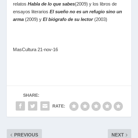
relatos
Habla de lo que sabes
(2009) y los libros de
ensayos literarios
El sueño no es un refugio sino un
arma
(2009) y
El biógrafo de su lector
(2003)
MasCultura 21-nov-16
SHARE:
RATE:
PREVIOUS
NEXT