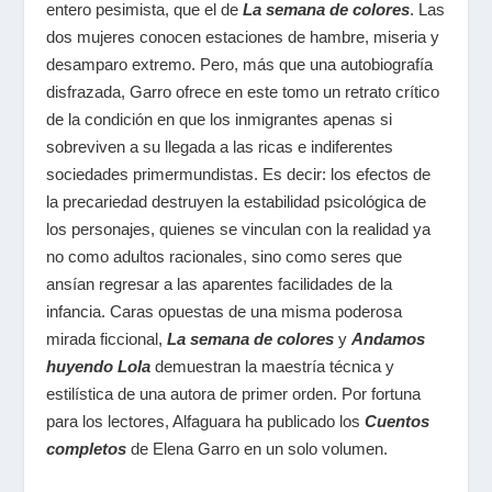
entero pesimista, que el de
La semana de colores
. Las
dos mujeres conocen estaciones de hambre, miseria y
desamparo extremo. Pero, más que una autobiografía
disfrazada, Garro ofrece en este tomo un retrato crítico
de la condición en que los inmigrantes apenas si
sobreviven a su llegada a las ricas e indiferentes
sociedades primermundistas. Es decir: los efectos de
la precariedad destruyen la estabilidad psicológica de
los personajes, quienes se vinculan con la realidad ya
no como adultos racionales, sino como seres que
ansían regresar a las aparentes facilidades de la
infancia. Caras opuestas de una misma poderosa
mirada ficcional,
La semana de colores
y
Andamos
huyendo Lola
demuestran la maestría técnica y
estilística de una autora de primer orden. Por fortuna
para los lectores, Alfaguara ha publicado los
Cuentos
completos
de Elena Garro en un solo volumen.