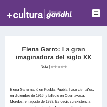
Elena Garro: La gran
imaginadora del siglo XX
Nota
|
Elena Garro nació en Puebla, Puebla, hace cien años,
en diciembre de 1916, y falleció en Cuernavaca,
Morelos, en agosto de 1998. Es decir, su existencia