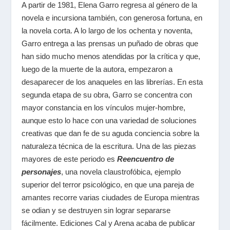
A partir de 1981, Elena Garro regresa al género de la
novela e incursiona también, con generosa fortuna, en
la novela corta. A lo largo de los ochenta y noventa,
Garro entrega a las prensas un puñado de obras que
han sido mucho menos atendidas por la crítica y que,
luego de la muerte de la autora, empezaron a
desaparecer de los anaqueles en las librerías. En esta
segunda etapa de su obra, Garro se concentra con
mayor constancia en los vínculos mujer-hombre,
aunque esto lo hace con una variedad de soluciones
creativas que dan fe de su aguda conciencia sobre la
naturaleza técnica de la escritura. Una de las piezas
mayores de este periodo es
Reencuentro de
personajes
, una novela claustrofóbica, ejemplo
superior del terror psicológico, en que una pareja de
amantes recorre varias ciudades de Europa mientras
se odian y se destruyen sin lograr separarse
fácilmente. Ediciones Cal y Arena acaba de publicar