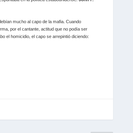
 debían mucho al capo de la mafia. Cuando
rma, por el cantante, actitud que no podía ser
abo el homicidio, el capo se arrepintió diciendo: