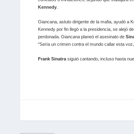
Kennedy
.
Giancana, astuto dirigente de la mafia, ayudó a
Kennedy por fin llegó a la presidencia, se alejó 
perdonada. Giancana planeó el asesinato de
Sin
“Sería un crimen contra el mundo callar esta voz
Frank Sinatra
siguió cantando, incluso hasta n