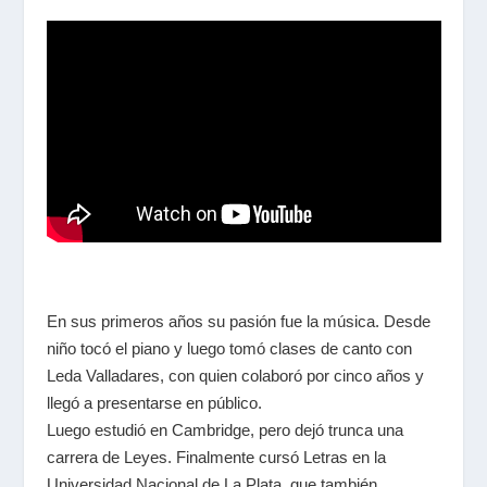
En sus primeros años su pasión fue la música. Desde
niño tocó el piano y luego tomó clases de canto con
Leda Valladares, con quien colaboró por cinco años y
llegó a presentarse en público.
Luego estudió en Cambridge, pero dejó trunca una
carrera de Leyes. Finalmente cursó Letras en la
Universidad Nacional de La Plata, que también