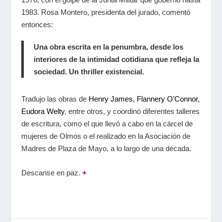
1983. Rosa Montero, presidenta del jurado, comentó
entonces:
Una obra escrita en la penumbra, desde los
interiores de la intimidad cotidiana que refleja la
sociedad. Un thriller existencial.
Tradujo las obras de
Henry James, Flannery O’Connor,
Eudora Welty
, entre otros, y coordinó diferentes talleres
de escritura, como el que llevó a cabo en la cárcel de
mujeres de Olmos o el realizado en la Asociación de
Madres de Plaza de Mayo, a lo largo de una década.​
Descanse en paz.
+