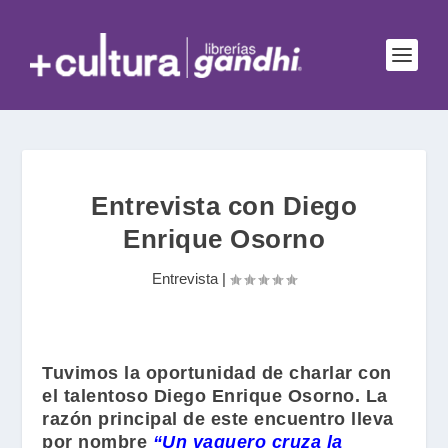
Entrevista con Diego
Enrique Osorno
Entrevista
|
Tuvimos la oportunidad de charlar con
el talentoso
Diego Enrique Osorno
. La
razón principal de este encuentro lleva
por nombre
“Un vaquero cruza la