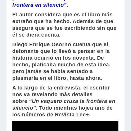
frontera en silencio”
.
El autor considera que es el libro más
extraño que ha hecho. Además de que
asegura que se fue escribiendo sin que
él se diera cuenta.
Diego Enrique Osorno
cuenta que el
detonante que lo llevó a pensar en la
historia ocurrió en los noventa. De
hecho, platicaba mucho de esta idea,
pero jamás se había sentado a
plasmarla en el libro, hasta ahora.
A lo largo de la entrevista, el escritor
nos va revelando más detalles
sobre
“Un vaquero cruza la frontera en
silencio”
. Todo mientras hojea uno de
los números de Revista Lee+.