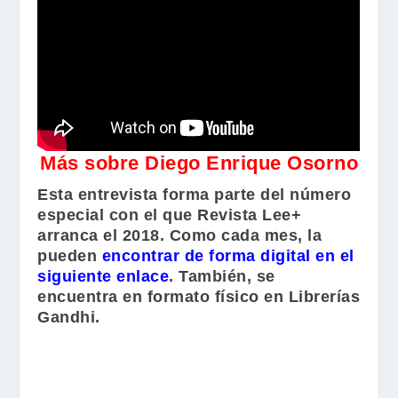
Más sobre Diego Enrique Osorno
Esta entrevista forma parte del número
especial con el que Revista Lee+
arranca el 2018. Como cada mes, la
pueden
encontrar de forma digital en el
siguiente enlace
. También, se
encuentra en formato físico en Librerías
Gandhi.