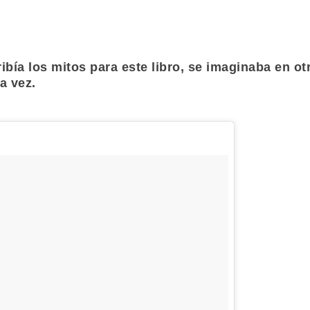
ibía los mitos para este libro, se imaginaba en ot
a vez.