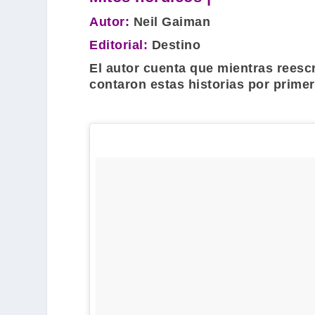
Autor:
Neil Gaiman
Editorial:
Destino
El autor cuenta que mientras reescr
contaron estas historias por primer