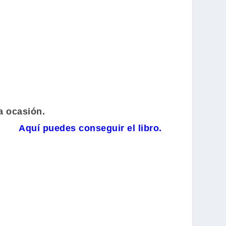
a ocasión.
Aquí puedes conseguir el libro.