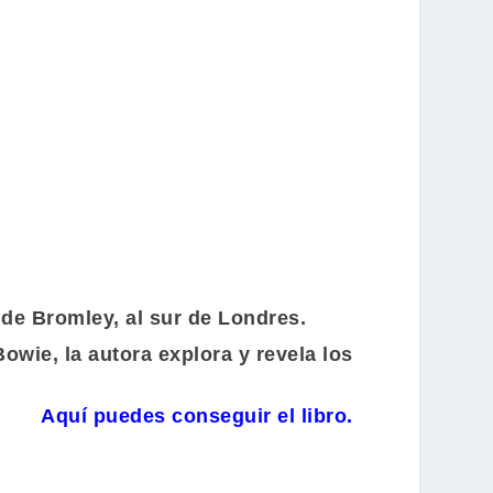
de Bromley, al sur de Londres.
Bowie
, la autora explora y revela los
Aquí puedes conseguir el libro.