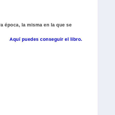
ra época, la misma en la que se
Aquí puedes conseguir el libro.