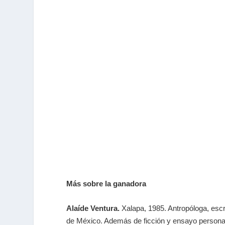
Más sobre la ganadora
Alaíde Ventura.
Xalapa, 1985. Antropóloga, esc
de México. Además de ficción y ensayo personal,