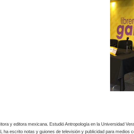
ritora y editora mexicana. Estudió Antropología en la Universidad V
 ha escrito notas y guiones de televisión y publicidad para medios