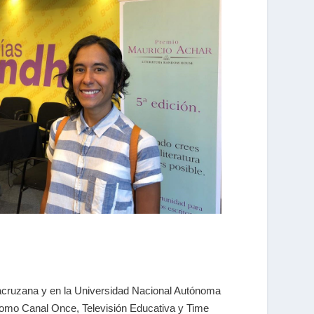
eracruzana y en la Universidad Nacional Autónoma
 como Canal Once, Televisión Educativa y Time