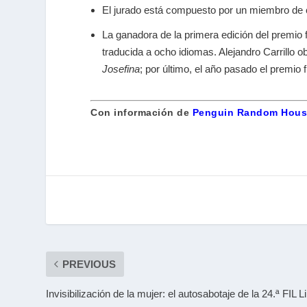
El jurado está compuesto por un miembro de 
La ganadora de la primera edición del premio 
traducida a ocho idiomas. Alejandro Carrillo 
Josefina
; por último, el año pasado el premio
Con información de
Penguin Random Hous
PREVIOUS
Invisibilización de la mujer: el autosabotaje de la 24.ª FIL 