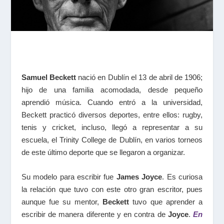
Samuel Beckett
nació en Dublín el 13 de abril de 1906;
hijo de una familia acomodada, desde pequeño
aprendió música. Cuando entró a la universidad,
Beckett practicó diversos deportes, entre ellos: rugby,
tenis y cricket, incluso, llegó a representar a su
escuela, el Trinity College de Dublín, en varios torneos
de este último deporte que se llegaron a organizar.
Su modelo para escribir fue
James Joyce
. Es curiosa
la relación que tuvo con este otro gran escritor, pues
aunque fue su mentor,
Beckett
tuvo que aprender a
escribir de manera diferente y en contra de
Joyce
.
En