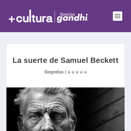
La suerte de Samuel Beckett
Biografías
|