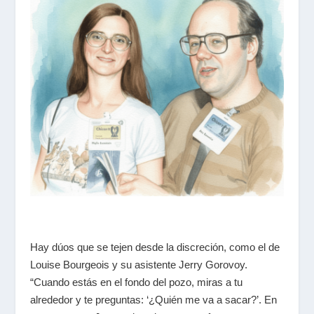
Hay dúos que se tejen desde la discreción, como el de
Louise Bourgeois y su asistente Jerry Gorovoy.
“Cuando estás en el fondo del pozo, miras a tu
alrededor y te preguntas: ‘¿Quién me va a sacar?’. En