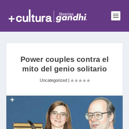
Power couples contra el
mito del genio solitario
Uncategorized
|