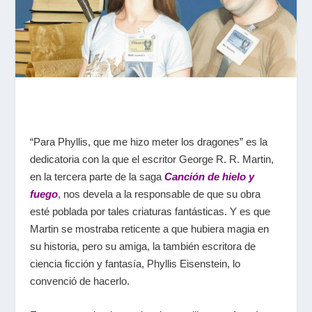
“Para Phyllis, que me hizo meter los dragones” es la
dedicatoria con la que el escritor George R. R. Martin,
en la tercera parte de la saga
Canción de hielo y
fuego
, n
os devela a la responsable de que su obra
esté poblada por tales criaturas fantásticas. Y es que
Martin se mostraba reticente a que hubiera magia en
su historia, pero su amiga, la también escritora de
ciencia ficción y fantasía, Phyllis Eisenstein, lo
convenció de hacerlo.