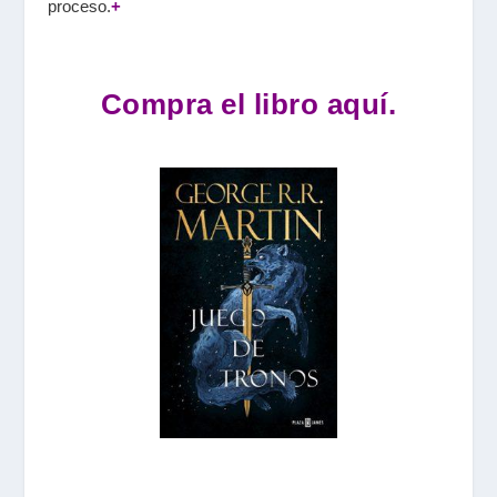
proceso.
+
Compra el libro aquí.