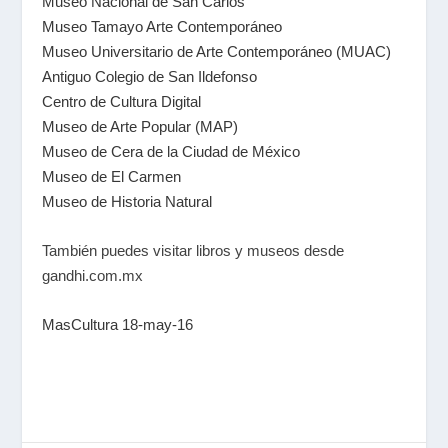
Museo Nacional de San Carlos
Museo Tamayo Arte Contemporáneo
Museo Universitario de Arte Contemporáneo (MUAC)
Antiguo Colegio de San Ildefonso
Centro de Cultura Digital
Museo de Arte Popular (MAP)
Museo de Cera de la Ciudad de México
Museo de El Carmen
Museo de Historia Natural
También puedes visitar libros y museos desde
gandhi.com.mx
MasCultura 18-may-16