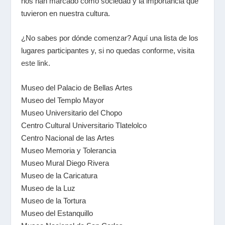
nos han marcado como sociedad y la importancia que
tuvieron en nuestra cultura.
¿No sabes por dónde comenzar? Aquí una lista de los
lugares participantes y, si no quedas conforme, visita
este link
.
Museo del Palacio de Bellas Artes
Museo del Templo Mayor
Museo Universitario del Chopo
Centro Cultural Universitario Tlatelolco
Centro Nacional de las Artes
Museo Memoria y Tolerancia
Museo Mural Diego Rivera
Museo de la Caricatura
Museo de la Luz
Museo de la Tortura
Museo del Estanquillo