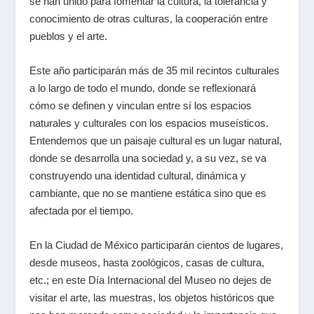
se han unido para fomentar la cultura, la tolerancia y
conocimiento de otras culturas, la cooperación entre
pueblos y el arte.
Este año participarán más de 35 mil recintos culturales
a lo largo de todo el mundo, donde se reflexionará
cómo se definen y vinculan entre sí los espacios
naturales y culturales con los espacios museísticos.
Entendemos que un paisaje cultural es un lugar natural,
donde se desarrolla una sociedad y, a su vez, se va
construyendo una identidad cultural, dinámica y
cambiante, que no se mantiene estática sino que es
afectada por el tiempo.
En la Ciudad de México participarán cientos de lugares,
desde museos, hasta zoológicos, casas de cultura,
etc.; en este Día Internacional del Museo no dejes de
visitar el arte, las muestras, los objetos históricos que