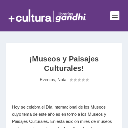
¡Museos y Paisajes
Culturales!
Eventos
,
Nota
|
Hoy se celebra el Día Internacional de los Museos
cuyo tema de este año es en torno a los Museos y
Paisajes Culturales. En esta edición miles de museos