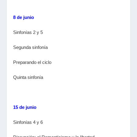
8 de junio
Sinfonías 2 y 5
Segunda sinfonía
Preparando el ciclo
Quinta sinfonía
15 de junio
Sinfonías 4 y 6