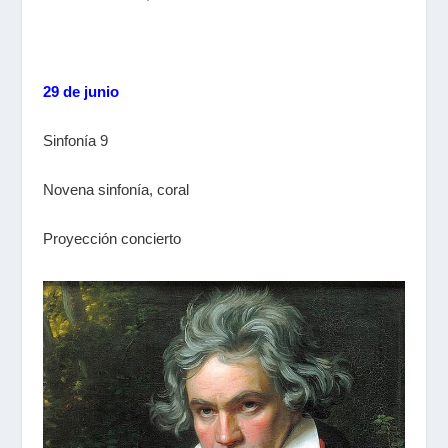
29 de junio
Sinfonía 9
Novena sinfonía, coral
Proyección concierto