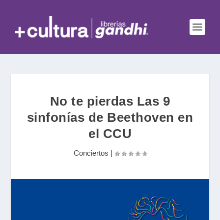
No te pierdas Las 9
sinfonías de Beethoven en
el CCU
Conciertos
|