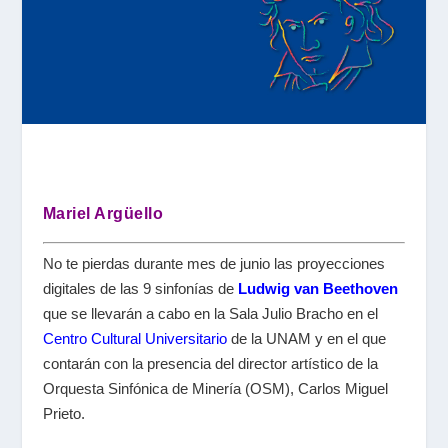
Mariel Argüello
No te pierdas durante mes de junio las proyecciones
digitales de las 9 sinfonías de
Ludwig van Beethoven
que se llevarán a cabo en la Sala Julio Bracho en el
Centro Cultural Universitario
de la UNAM y en el que
contarán con la presencia del director artístico de la
Orquesta Sinfónica de Minería (OSM), Carlos Miguel
Prieto.