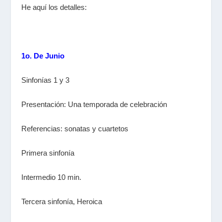
He aquí los detalles:
1o. De Junio
Sinfonías 1 y 3
Presentación: Una temporada de celebración
Referencias: sonatas y cuartetos
Primera sinfonía
Intermedio 10 min.
Tercera sinfonía, Heroica