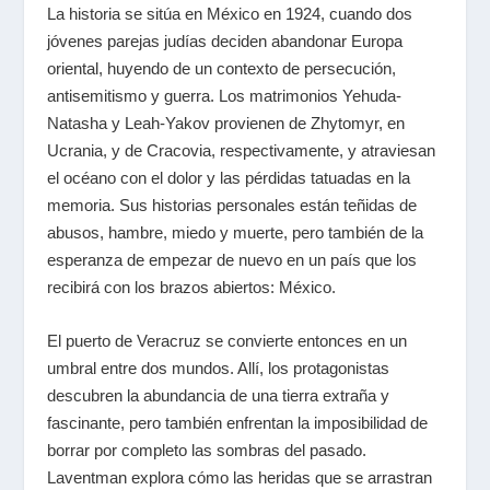
La historia se sitúa en México en 1924, cuando dos
jóvenes parejas judías deciden abandonar Europa
oriental, huyendo de un contexto de persecución,
antisemitismo y guerra. Los matrimonios Yehuda-
Natasha y Leah-Yakov provienen de Zhytomyr, en
Ucrania, y de Cracovia, respectivamente, y atraviesan
el océano con el dolor y las pérdidas tatuadas en la
memoria. Sus historias personales están teñidas de
abusos, hambre, miedo y muerte, pero también de la
esperanza de empezar de nuevo en un país que los
recibirá con los brazos abiertos: México.
El puerto de Veracruz se convierte entonces en un
umbral entre dos mundos. Allí, los protagonistas
descubren la abundancia de una tierra extraña y
fascinante, pero también enfrentan la imposibilidad de
borrar por completo las sombras del pasado.
Laventman explora cómo las heridas que se arrastran