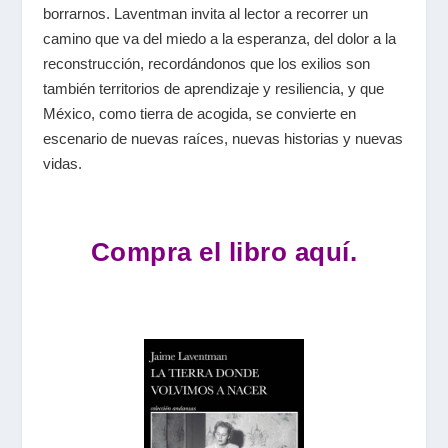
borrarnos. Laventman invita al lector a recorrer un
camino que va del miedo a la esperanza, del dolor a la
reconstrucción, recordándonos que los exilios son
también territorios de aprendizaje y resiliencia, y que
México, como tierra de acogida, se convierte en
escenario de nuevas raíces, nuevas historias y nuevas
vidas.
Compra el libro aquí.