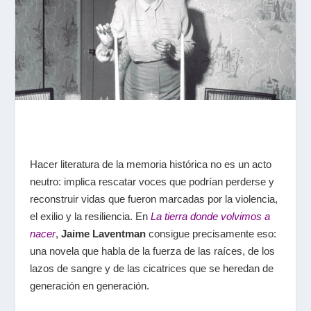
Hacer literatura de la memoria histórica no es un acto
neutro: implica rescatar voces que podrían perderse y
reconstruir vidas que fueron marcadas por la violencia,
el exilio y la resiliencia. En
La tierra donde volvimos a
nacer
,
Jaime Laventman
consigue precisamente eso:
una novela que habla de la fuerza de las raíces, de los
lazos de sangre y de las cicatrices que se heredan de
generación en generación.