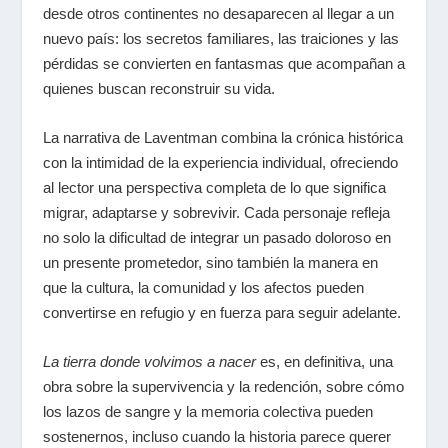
desde otros continentes no desaparecen al llegar a un
nuevo país: los secretos familiares, las traiciones y las
pérdidas se convierten en fantasmas que acompañan a
quienes buscan reconstruir su vida.
La narrativa de Laventman combina la crónica histórica
con la intimidad de la experiencia individual, ofreciendo
al lector una perspectiva completa de lo que significa
migrar, adaptarse y sobrevivir. Cada personaje refleja
no solo la dificultad de integrar un pasado doloroso en
un presente prometedor, sino también la manera en
que la cultura, la comunidad y los afectos pueden
convertirse en refugio y en fuerza para seguir adelante.
La tierra donde volvimos a nacer
es, en definitiva, una
obra sobre la supervivencia y la redención, sobre cómo
los lazos de sangre y la memoria colectiva pueden
sostenernos, incluso cuando la historia parece querer