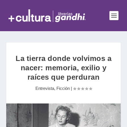
La tierra donde volvimos a
nacer: memoria, exilio y
raíces que perduran
Entrevista
,
Ficción
|