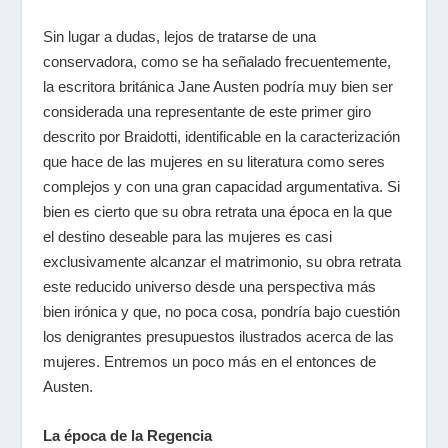
Sin lugar a dudas, lejos de tratarse de una
conservadora, como se ha señalado frecuentemente,
la escritora británica Jane Austen podría muy bien ser
considerada una representante de este primer giro
descrito por Braidotti, identificable en la caracterización
que hace de las mujeres en su literatura como seres
complejos y con una gran capacidad argumentativa. Si
bien es cierto que su obra retrata una época en la que
el destino deseable para las mujeres es casi
exclusivamente alcanzar el matrimonio, su obra retrata
este reducido universo desde una perspectiva más
bien irónica y que, no poca cosa, pondría bajo cuestión
los denigrantes presupuestos ilustrados acerca de las
mujeres. Entremos un poco más en el entonces de
Austen.
La época de la Regencia