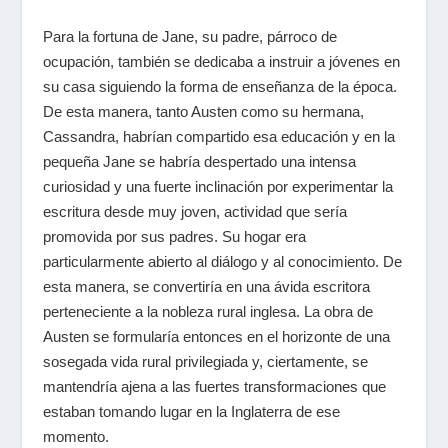
Para la fortuna de Jane, su padre, párroco de
ocupación, también se dedicaba a instruir a jóvenes en
su casa siguiendo la forma de enseñanza de la época.
De esta manera, tanto Austen como su hermana,
Cassandra, habrían compartido esa educación y en la
pequeña Jane se habría despertado una intensa
curiosidad y una fuerte inclinación por experimentar la
escritura desde muy joven, actividad que sería
promovida por sus padres. Su hogar era
particularmente abierto al diálogo y al conocimiento. De
esta manera, se convertiría en una ávida escritora
perteneciente a la nobleza rural inglesa. La obra de
Austen se formularía entonces en el horizonte de una
sosegada vida rural privilegiada y, ciertamente, se
mantendría ajena a las fuertes transformaciones que
estaban tomando lugar en la Inglaterra de ese
momento.