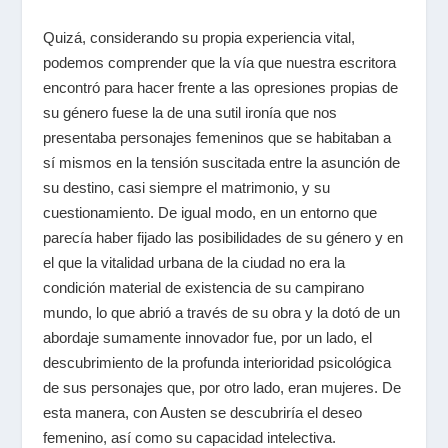
Quizá, considerando su propia experiencia vital,
podemos comprender que la vía que nuestra escritora
encontró para hacer frente a las opresiones propias de
su género fuese la de una sutil ironía que nos
presentaba personajes femeninos que se habitaban a
sí mismos en la tensión suscitada entre la asunción de
su destino, casi siempre el matrimonio, y su
cuestionamiento. De igual modo, en un entorno que
parecía haber fijado las posibilidades de su género y en
el que la vitalidad urbana de la ciudad no era la
condición material de existencia de su campirano
mundo, lo que abrió a través de su obra y la dotó de un
abordaje sumamente innovador fue, por un lado, el
descubrimiento de la profunda interioridad psicológica
de sus personajes que, por otro lado, eran mujeres. De
esta manera, con Austen se descubriría el deseo
femenino, así como su capacidad intelectiva.