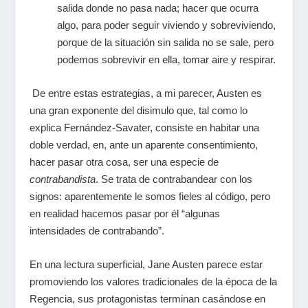
salida donde no pasa nada; hacer que ocurra
algo, para poder seguir viviendo y sobreviviendo,
porque de la situación sin salida no se sale, pero
podemos sobrevivir en ella, tomar aire y respirar.
De entre estas estrategias, a mi parecer, Austen es
una gran exponente del disimulo que, tal como lo
explica Fernández-Savater, consiste en habitar una
doble verdad, en, ante un aparente consentimiento,
hacer pasar otra cosa, ser una especie de
contrabandista
. Se trata de contrabandear con los
signos: aparentemente le somos fieles al código, pero
en realidad hacemos pasar por él “algunas
intensidades de contrabando”.
En una lectura superficial, Jane Austen parece estar
promoviendo los valores tradicionales de la época de la
Regencia, sus protagonistas terminan casándose en