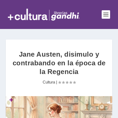
Jane Austen, disimulo y
contrabando en la época de
la Regencia
Cultura
|