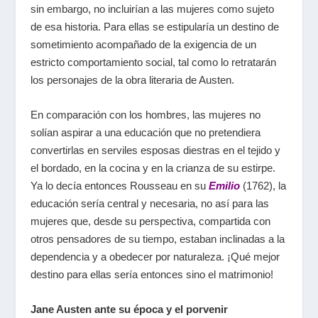
sin embargo, no incluirían a las mujeres como sujeto
de esa historia. Para ellas se estipularía un destino de
sometimiento acompañado de la exigencia de un
estricto comportamiento social, tal como lo retratarán
los personajes de la obra literaria de Austen.
En comparación con los hombres, las mujeres no
solían aspirar a una educación que no pretendiera
convertirlas en serviles esposas diestras en el tejido y
el bordado, en la cocina y en la crianza de su estirpe.
Ya lo decía entonces Rousseau en su
Emilio
(1762), la
educación sería central y necesaria, no así para las
mujeres que, desde su perspectiva, compartida con
otros pensadores de su tiempo, estaban inclinadas a la
dependencia y a obedecer por naturaleza. ¡Qué mejor
destino para ellas sería entonces sino el matrimonio!
Jane Austen ante su época y el porvenir