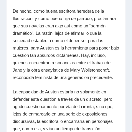
De hecho, como buena escritora heredera de la
Ilustración, y como buena hija de párroco, proclamará
que sus novelas eran algo así como un “sermón
dramático”. La razón, lejos de afirmar lo que la
sociedad establecía como el deber ser para las
mujeres, para Austen es la herramienta para poner bajo
cuestión tan absurdos dictámenes. Hay, incluso,
quienes encuentran resonancias entre el trabajo de
Jane y la obra ensayística de Mary Wollstonecraft,
reconocida feminista de una generación precedente.
La capacidad de Austen estaría no solamente en
defender esta cuestión a través de un discreto, pero
agudo cuestionamiento por vía de la ironía, sino que,
lejos de enmarcarlo en una serie de exposiciones
discursivas, la escritora lo encarnaría en personajes
que, como ella, vivían un tiempo de transición.