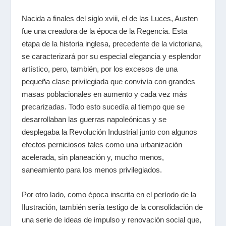
Nacida a finales del siglo
xviii
, el de las Luces, Austen
fue una creadora de la época de la Regencia. Esta
etapa de la historia inglesa, precedente de la victoriana,
se caracterizará por su especial elegancia y esplendor
artístico, pero, también, por los excesos de una
pequeña clase privilegiada que convivía con grandes
masas poblacionales en aumento y cada vez más
precarizadas. Todo esto sucedía al tiempo que se
desarrollaban las guerras napoleónicas y se
desplegaba la Revolución Industrial junto con algunos
efectos perniciosos tales como una urbanización
acelerada, sin planeación y, mucho menos,
saneamiento para los menos privilegiados.
Por otro lado, como época inscrita en el período de la
Ilustración, también sería testigo de la consolidación de
una serie de ideas de impulso y renovación social que,