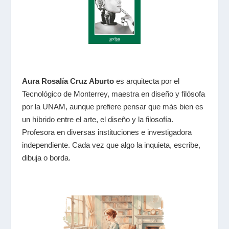
Aura Rosalía Cruz Aburto
es arquitecta por el
Tecnológico de Monterrey, maestra en diseño y filósofa
por la
UNAM
, aunque prefiere pensar que más bien es
un híbrido entre el arte, el diseño y la filosofía.
Profesora en diversas instituciones e investigadora
independiente. Cada vez que algo la inquieta, escribe,
dibuja o borda.