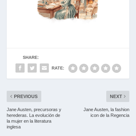
SHARE:
RATE:
PREVIOUS
NEXT
Jane Austen, precursoras y
Jane Austen, la fashion
herederas. La evolución de
icon de la Regencia
la mujer en la literatura
inglesa