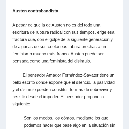
Austen contrabandista
A pesar de que la de Austen no es del todo una
escritura de ruptura radical con sus tiempos, erige esa
fractura que, con el golpe de la siguiente generación y
de algunas de sus coetáneas, abrirá brechas a un
feminismo mucho más franco. Austen puede ser
pensada como una feminista del disimulo.
El pensador Amador Fernández-Savater tiene un
bello escrito donde expone que el silencio, la pasividad
y el disimulo pueden constituir formas de sobrevivir y
resistir desde el impoder. El pensador propone lo
siguiente:
Son los modos, los cómos, mediante los que
podemos hacer que pase algo en la situación sin