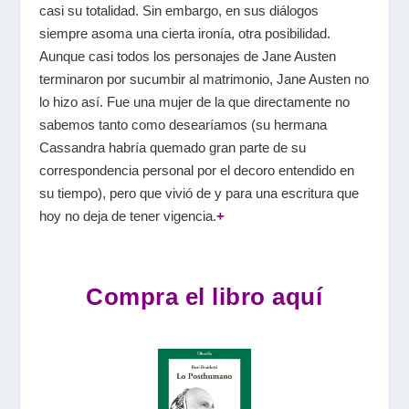
casi su totalidad. Sin embargo, en sus diálogos
siempre asoma una cierta ironía, otra posibilidad.
Aunque casi todos los personajes de Jane Austen
terminaron por sucumbir al matrimonio, Jane Austen no
lo hizo así. Fue una mujer de la que directamente no
sabemos tanto como desearíamos (su hermana
Cassandra habría quemado gran parte de su
correspondencia personal por el decoro entendido en
su tiempo), pero que vivió de y para una escritura que
hoy no deja de tener vigencia.
+
Compra el libro aquí