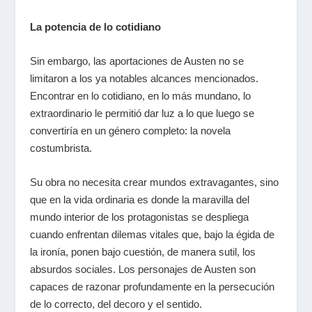
La potencia de lo cotidiano
Sin embargo, las aportaciones de Austen no se
limitaron a los ya notables alcances mencionados.
Encontrar en lo cotidiano, en lo más mundano, lo
extraordinario le permitió dar luz a lo que luego se
convertiría en un género completo: la novela
costumbrista.
Su obra no necesita crear mundos extravagantes, sino
que en la vida ordinaria es donde la maravilla del
mundo interior de los protagonistas se despliega
cuando enfrentan dilemas vitales que, bajo la égida de
la ironía, ponen bajo cuestión, de manera sutil, los
absurdos sociales. Los personajes de Austen son
capaces de razonar profundamente en la persecución
de lo correcto, del decoro y el sentido.