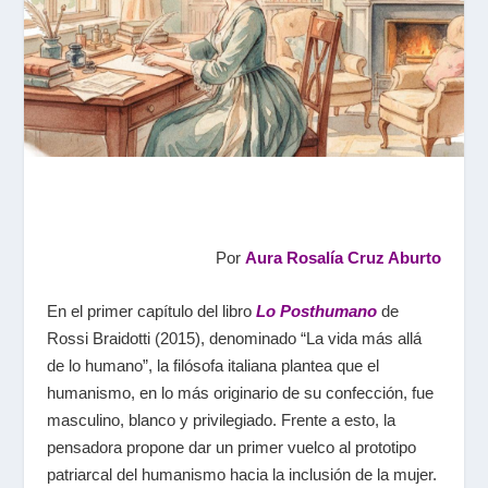
Por
Aura Rosalía Cruz Aburto
En el primer capítulo del libro
Lo Posthumano
de
Rossi Braidotti (2015), denominado “La vida más allá
de lo humano”, la filósofa italiana plantea que el
humanismo, en lo más originario de su confección, fue
masculino, blanco y privilegiado. Frente a esto, la
pensadora propone dar un primer vuelco al prototipo
patriarcal del humanismo hacia la inclusión de la mujer.