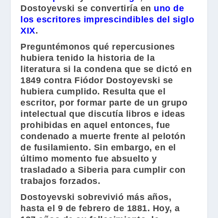
Dostoyevski
se convertiría en
uno de
los escritores imprescindibles del siglo
XIX
.
Preguntémonos qué repercusiones
hubiera tenido la historia de la
literatura si la condena que se dictó en
1849 contra
Fiódor Dostoyevski
se
hubiera cumplido. Resulta que el
escritor, por formar parte de un grupo
intelectual que discutía libros e ideas
prohibidas en aquel entonces, fue
condenado a muerte frente al pelotón
de fusilamiento. Sin embargo, en el
último momento fue absuelto y
trasladado a Siberia para cumplir con
trabajos forzados.
Dostoyevski
sobrevivió más años,
hasta el 9 de febrero de 1881. Hoy, a