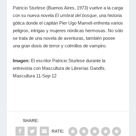
Patricio Sturlese
(Buenos Aires, 1973) vuelve a la carga
con su nueva novela
El umbral del bosque
, una historia
gótica donde el capitán Pier Ugo Mameli enfrenta varios
peligros, intrigas y mujeres nórdicas hermosas. No sólo
se trata de una novela de aventuras, también posee
una gran dosis de terror y colmillos de vampiro.
Imagen:
El escritor Patricio Sturlese durante la
entrevista con Mascultura de Librerías Gandhi.
Mascultura 11-Sep-12
SHARE:
RATE: