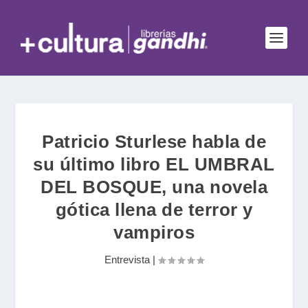
Patricio Sturlese habla de
su último libro EL UMBRAL
DEL BOSQUE, una novela
gótica llena de terror y
vampiros
Entrevista
|