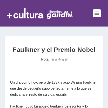
Faulkner y el Premio Nobel
Nota
|
Un día como hoy, pero de 1897, nació
William Faulkner
que desde pequeño supo perfectamente a lo que se
dedicaría el resto de su vida: escribir.
Faulkner, cuyo bisabuelo también fue escritor y lo