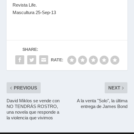
Revista Life.
Mascultura 25-Sep-13
SHARE:
RATE:
PREVIOUS
NEXT
David Miklos se vende con
A la venta "Solo", la última
NO TENDRÁS ROSTRO,
entrega de James Bond
una novela que responde a
la violencia que vivimos