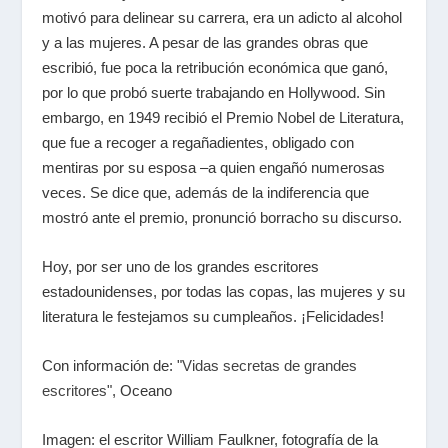
motivó para delinear su carrera, era un adicto al alcohol
y a las mujeres. A pesar de las grandes obras que
escribió, fue poca la retribución económica que ganó,
por lo que probó suerte trabajando en Hollywood. Sin
embargo, en 1949 recibió el Premio Nobel de Literatura,
que fue a recoger a regañadientes, obligado con
mentiras por su esposa –a quien engañó numerosas
veces. Se dice que, además de la indiferencia que
mostró ante el premio, pronunció borracho su discurso.
Hoy, por ser uno de los grandes escritores
estadounidenses, por todas las copas, las mujeres y su
literatura le festejamos su cumpleaños. ¡Felicidades!
Con información de: "
Vidas secretas de grandes
escritores
", Oceano
Imagen: el escritor William Faulkner, fotografía de la